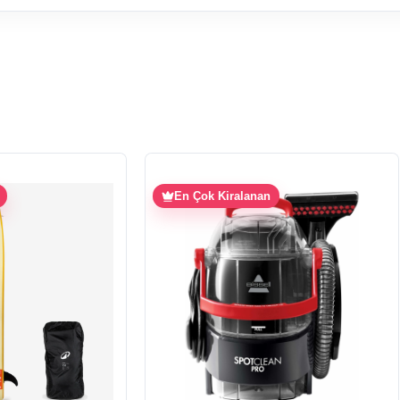
En Çok Kiralanan