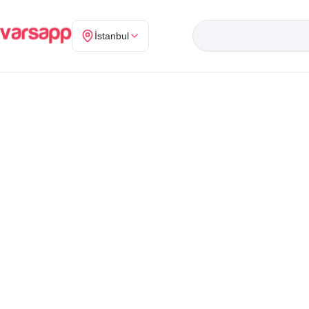
İstanbul