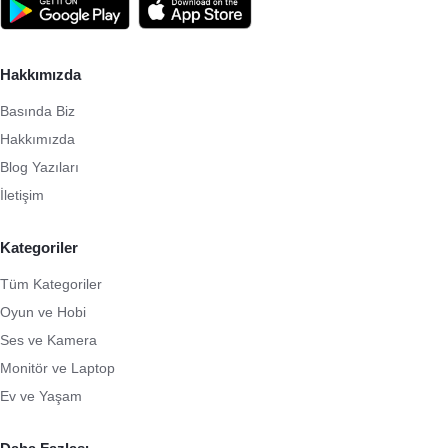
Hakkımızda
Basında Biz
Hakkımızda
Blog Yazıları
İletişim
Kategoriler
Tüm Kategoriler
Oyun ve Hobi
Ses ve Kamera
Monitör ve Laptop
Ev ve Yaşam