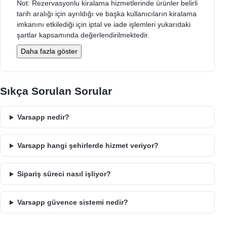
Not: Rezervasyonlu kiralama hizmetlerinde ürünler belirli
tarih aralığı için ayrıldığı ve başka kullanıcıların kiralama
imkanını etkilediği için iptal ve iade işlemleri yukarıdaki
şartlar kapsamında değerlendirilmektedir.
Daha fazla göster
Sıkça Sorulan Sorular
Varsapp nedir?
Varsapp hangi şehirlerde hizmet veriyor?
Sipariş süreci nasıl işliyor?
Varsapp güvence sistemi nedir?