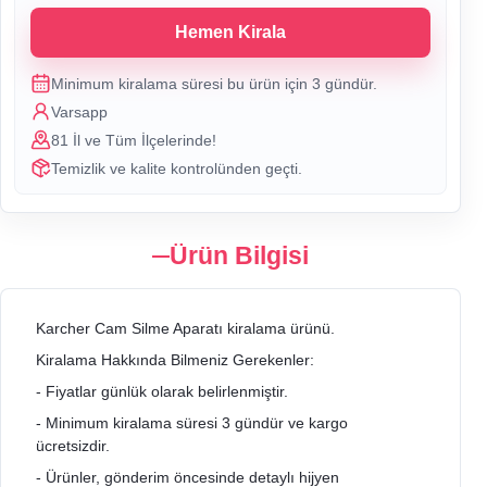
Hemen Kirala
Minimum kiralama süresi bu ürün için
3
gündür.
Varsapp
81 İl ve Tüm İlçelerinde!
Temizlik ve kalite kontrolünden geçti.
Ürün Bilgisi
Karcher Cam Silme Aparatı kiralama ürünü.
Kiralama Hakkında Bilmeniz Gerekenler:
- Fiyatlar günlük olarak belirlenmiştir.
- Minimum kiralama süresi 3 gündür ve kargo
ücretsizdir.
- Ürünler, gönderim öncesinde detaylı hijyen