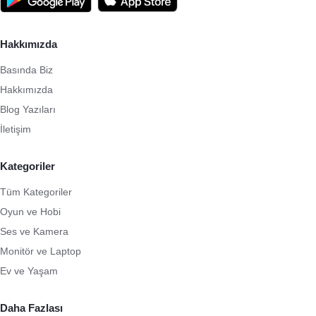
Hakkımızda
Basında Biz
Hakkımızda
Blog Yazıları
İletişim
Kategoriler
Tüm Kategoriler
Oyun ve Hobi
Ses ve Kamera
Monitör ve Laptop
Ev ve Yaşam
Daha Fazlası