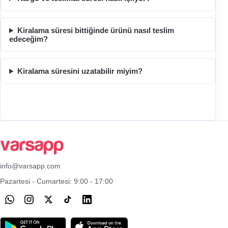
Kiralama süresi bittiğinde ürünü nasıl teslim
edeceğim?
Kiralama süresini uzatabilir miyim?
info@varsapp.com
Pazartesi - Cumartesi: 9:00 - 17:00