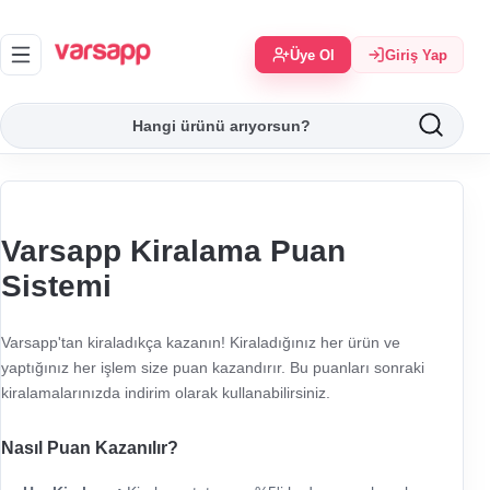
Üye Ol
Giriş Yap
Varsapp Kiralama Puan
Sistemi
Varsapp'tan kiraladıkça kazanın! Kiraladığınız her ürün ve
yaptığınız her işlem size puan kazandırır. Bu puanları sonraki
kiralamalarınızda indirim olarak kullanabilirsiniz.
Nasıl Puan Kazanılır?