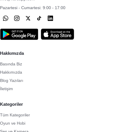
Pazartesi - Cumartesi: 9:00 - 17:00
Hakkımızda
Basında Biz
Hakkımızda
Blog Yazıları
İletişim
Kategoriler
Tüm Kategoriler
Oyun ve Hobi
Ses ve Kamera