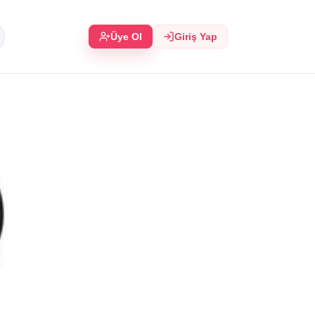
Üye Ol
Giriş Yap