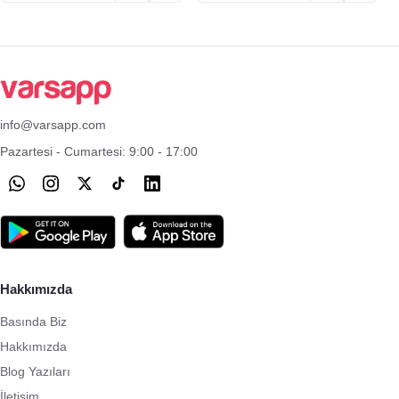
info@varsapp.com
Pazartesi - Cumartesi: 9:00 - 17:00
Hakkımızda
Basında Biz
Hakkımızda
Blog Yazıları
İletişim