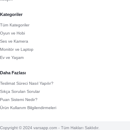
Kategoriler
Tüm Kategoriler
Oyun ve Hobi
Ses ve Kamera
Monitör ve Laptop
Ev ve Yaşam
Daha Fazlası
Teslimat Süreci Nasıl Yapılır?
Sıkça Sorulan Sorular
Puan Sistemi Nedir?
Ürün Kullanım Bilgilendirmeleri
Copyright © 2024 varsapp.com - Tüm Hakları Saklıdır.