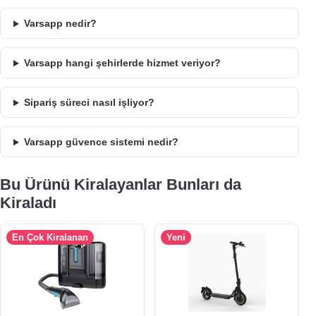
Varsapp nedir?
Varsapp hangi şehirlerde hizmet veriyor?
Sipariş süreci nasıl işliyor?
Varsapp güvence sistemi nedir?
Bu Ürünü Kiralayanlar Bunları da
Kiraladı
En Çok Kiralanan
Yeni