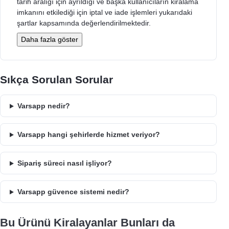
tarih aralığı için ayrıldığı ve başka kullanıcıların kiralama
imkanını etkilediği için iptal ve iade işlemleri yukarıdaki
şartlar kapsamında değerlendirilmektedir.
Daha fazla göster
Sıkça Sorulan Sorular
Varsapp nedir?
Varsapp hangi şehirlerde hizmet veriyor?
Sipariş süreci nasıl işliyor?
Varsapp güvence sistemi nedir?
Bu Ürünü Kiralayanlar Bunları da