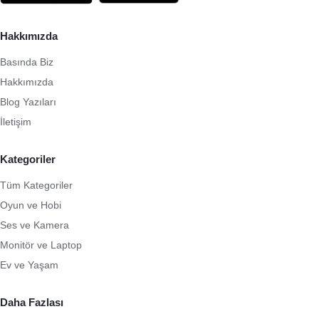
Hakkımızda
Basında Biz
Hakkımızda
Blog Yazıları
İletişim
Kategoriler
Tüm Kategoriler
Oyun ve Hobi
Ses ve Kamera
Monitör ve Laptop
Ev ve Yaşam
Daha Fazlası