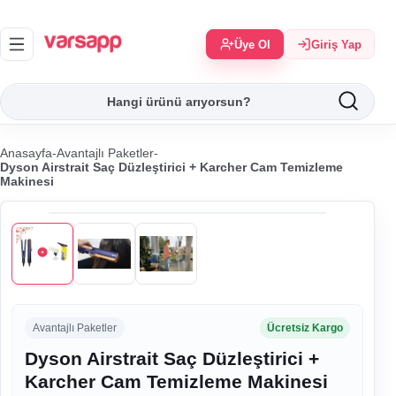
Üye Ol
Giriş Yap
Anasayfa
-
Avantajlı Paketler
-
Dyson Airstrait Saç Düzleştirici + Karcher Cam Temizleme
Makinesi
Avantajlı Paketler
Ücretsiz Kargo
Dyson Airstrait Saç Düzleştirici +
Karcher Cam Temizleme Makinesi