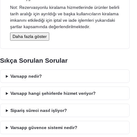
Not: Rezervasyonlu kiralama hizmetlerinde ürünler belirli
tarih aralığı için ayrıldığı ve başka kullanıcıların kiralama
imkanını etkilediği için iptal ve iade işlemleri yukarıdaki
şartlar kapsamında değerlendirilmektedir.
Daha fazla göster
Sıkça Sorulan Sorular
Varsapp nedir?
Varsapp hangi şehirlerde hizmet veriyor?
Sipariş süreci nasıl işliyor?
Varsapp güvence sistemi nedir?