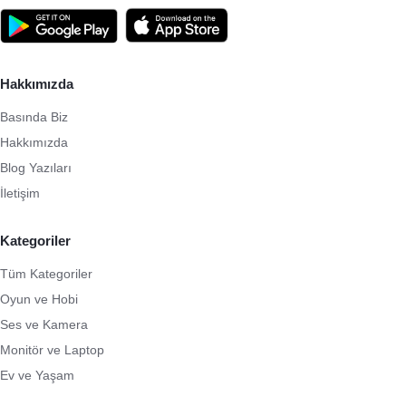
Hakkımızda
Basında Biz
Hakkımızda
Blog Yazıları
İletişim
Kategoriler
Tüm Kategoriler
Oyun ve Hobi
Ses ve Kamera
Monitör ve Laptop
Ev ve Yaşam