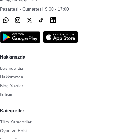
Pazartesi - Cumartesi: 9:00 - 17:00
Hakkımızda
Basında Biz
Hakkımızda
Blog Yazıları
İletişim
Kategoriler
Tüm Kategoriler
Oyun ve Hobi