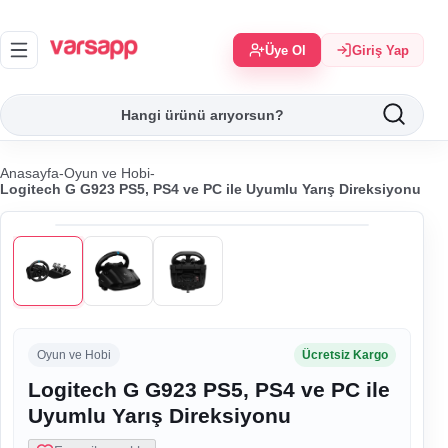
Üye Ol
Giriş Yap
Anasayfa
-
Oyun ve Hobi
-
Logitech G G923 PS5, PS4 ve PC ile Uyumlu Yarış Direksiyonu
Oyun ve Hobi
Ücretsiz Kargo
Logitech G G923 PS5, PS4 ve PC ile
Uyumlu Yarış Direksiyonu