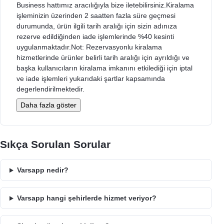
Business hattımız aracılığıyla bize iletebilirsiniz.Kiralama
işleminizin üzerinden 2 saatten fazla süre geçmesi
durumunda, ürün ilgili tarih aralığı için sizin adınıza
rezerve edildiğinden iade işlemlerinde %40 kesinti
uygulanmaktadır.Not: Rezervasyonlu kiralama
hizmetlerinde ürünler belirli tarih aralığı için ayrıldığı ve
başka kullanıcıların kiralama imkanını etkilediği için iptal
ve iade işlemleri yukarıdaki şartlar kapsamında
degerlendirilmektedir.
Daha fazla göster
Sıkça Sorulan Sorular
Varsapp nedir?
Varsapp hangi şehirlerde hizmet veriyor?