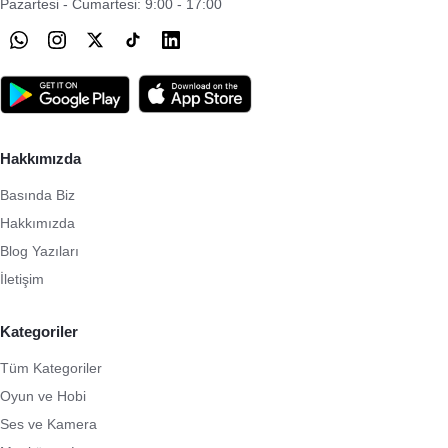
Pazartesi - Cumartesi: 9:00 - 17:00
Hakkımızda
Basında Biz
Hakkımızda
Blog Yazıları
İletişim
Kategoriler
Tüm Kategoriler
Oyun ve Hobi
Ses ve Kamera