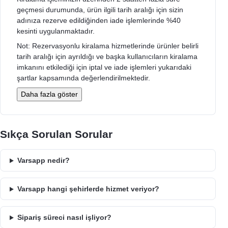
geçmesi durumunda, ürün ilgili tarih aralığı için sizin
adınıza rezerve edildiğinden iade işlemlerinde %40
kesinti uygulanmaktadır.
Not: Rezervasyonlu kiralama hizmetlerinde ürünler belirli
tarih aralığı için ayrıldığı ve başka kullanıcıların kiralama
imkanını etkilediği için iptal ve iade işlemleri yukarıdaki
şartlar kapsamında değerlendirilmektedir.
Daha fazla göster
Sıkça Sorulan Sorular
Varsapp nedir?
Varsapp hangi şehirlerde hizmet veriyor?
Sipariş süreci nasıl işliyor?