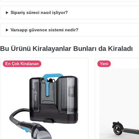
Sipariş süreci nasıl işliyor?
Varsapp güvence sistemi nedir?
Bu Ürünü Kiralayanlar Bunları da Kiraladı
En Çok Kiralanan
Yeni