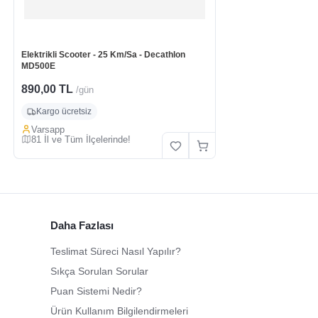
Elektrikli Scooter - 25 Km/Sa - Decathlon
MD500E
890,00 TL
/gün
Kargo ücretsiz
Varsapp
81 İl ve Tüm İlçelerinde!
Daha Fazlası
Teslimat Süreci Nasıl Yapılır?
Sıkça Sorulan Sorular
Puan Sistemi Nedir?
Ürün Kullanım Bilgilendirmeleri