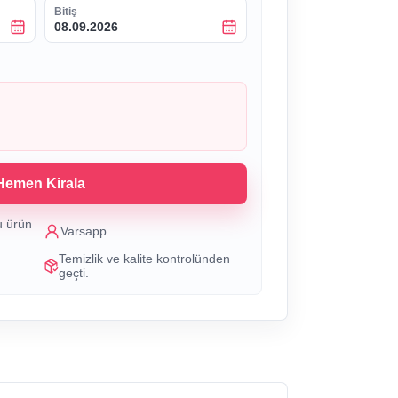
Bitiş
08.09.2026
Hemen Kirala
u ürün
Varsapp
Temizlik ve kalite kontrolünden
geçti.