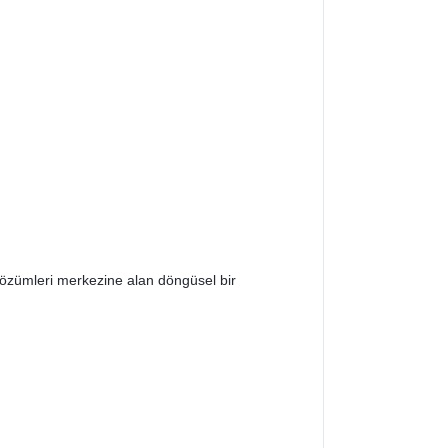
 çözümleri merkezine alan döngüsel bir