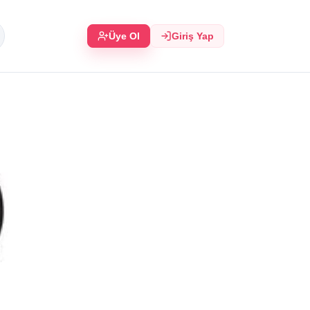
Üye Ol
Giriş Yap