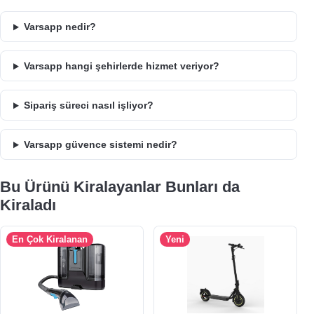
Varsapp nedir?
Varsapp hangi şehirlerde hizmet veriyor?
Sipariş süreci nasıl işliyor?
Varsapp güvence sistemi nedir?
Bu Ürünü Kiralayanlar Bunları da
Kiraladı
En Çok Kiralanan
Yeni