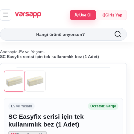
Üye Ol
Giriş Yap
Anasayfa
-
Ev ve Yaşam
-
SC Easyfix serisi için tek kullanımlık bez (1 Adet)
Ev ve Yaşam
Ücretsiz Kargo
SC Easyfix serisi için tek
kullanımlık bez (1 Adet)