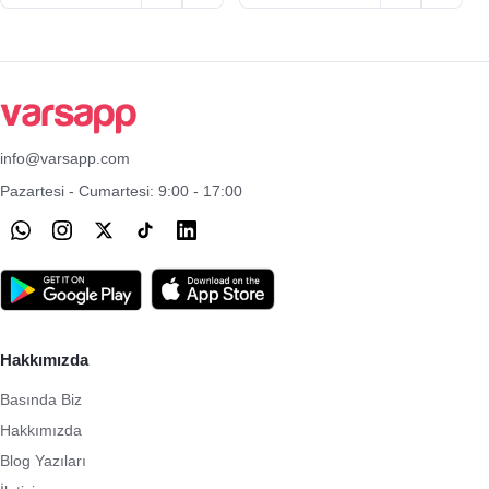
info@varsapp.com
Pazartesi - Cumartesi: 9:00 - 17:00
Hakkımızda
Basında Biz
Hakkımızda
Blog Yazıları