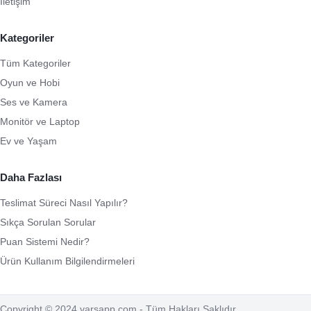
İletişim
Kategoriler
Tüm Kategoriler
Oyun ve Hobi
Ses ve Kamera
Monitör ve Laptop
Ev ve Yaşam
Daha Fazlası
Teslimat Süreci Nasıl Yapılır?
Sıkça Sorulan Sorular
Puan Sistemi Nedir?
Ürün Kullanım Bilgilendirmeleri
Copyright © 2024 varsapp.com - Tüm Hakları Saklıdır.