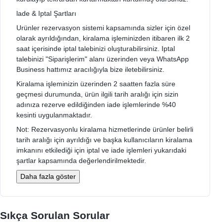
lade & Iptal Şartları
Urünler rezervasyon sistemi kapsamında sizler için özel
olarak ayrıldığından, kiralama işleminizden itibaren ilk 2
saat içerisinde iptal talebinizi oluşturabilirsiniz. Iptal
talebinizi "Siparişlerim" alanı üzerinden veya WhatsApp
Business hattımız aracılığıyla bize iletebilirsiniz.
Kiralama işleminizin üzerinden 2 saatten fazla süre
geçmesi durumunda, ürün ilgili tarih aralığı için sizin
adınıza rezerve edildiğinden iade işlemlerinde %40
kesinti uygulanmaktadır.
Not: Rezervasyonlu kiralama hizmetlerinde ürünler belirli
tarih aralığı için ayrıldığı ve başka kullanıcıların kiralama
imkanını etkilediği için iptal ve iade işlemleri yukarıdaki
şartlar kapsamında değerlendirilmektedir.
Daha fazla göster
Sıkça Sorulan Sorular