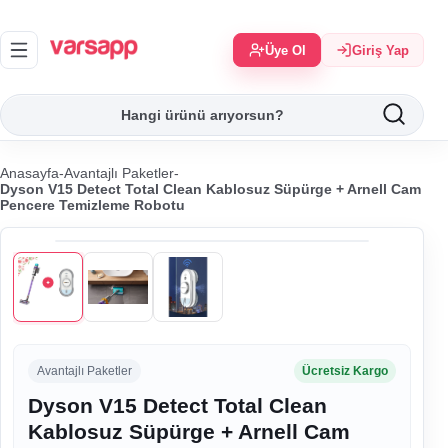
Üye Ol
Giriş Yap
Anasayfa
-
Avantajlı Paketler
-
Dyson V15 Detect Total Clean Kablosuz Süpürge + Arnell Cam
Pencere Temizleme Robotu
Avantajlı Paketler
Ücretsiz Kargo
Dyson V15 Detect Total Clean
Kablosuz Süpürge + Arnell Cam