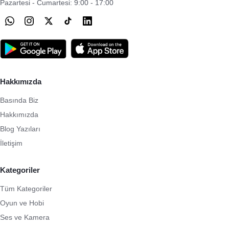
Pazartesi - Cumartesi: 9:00 - 17:00
Hakkımızda
Basında Biz
Hakkımızda
Blog Yazıları
İletişim
Kategoriler
Tüm Kategoriler
Oyun ve Hobi
Ses ve Kamera