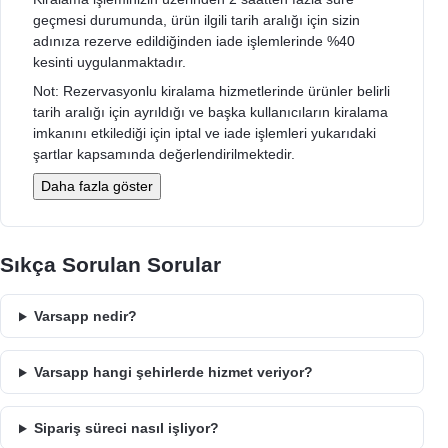
geçmesi durumunda, ürün ilgili tarih aralığı için sizin
adınıza rezerve edildiğinden iade işlemlerinde %40
kesinti uygulanmaktadır.
Not: Rezervasyonlu kiralama hizmetlerinde ürünler belirli
tarih aralığı için ayrıldığı ve başka kullanıcıların kiralama
imkanını etkilediği için iptal ve iade işlemleri yukarıdaki
şartlar kapsamında değerlendirilmektedir.
Daha fazla göster
Sıkça Sorulan Sorular
Varsapp nedir?
Varsapp hangi şehirlerde hizmet veriyor?
Sipariş süreci nasıl işliyor?