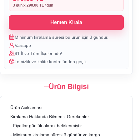
3
gün x
290,00 TL
/ gün
Hemen Kirala
Minimum kiralama süresi bu ürün için
3
gündür.
Varsapp
81 İl ve Tüm İlçelerinde!
Temizlik ve kalite kontrolünden geçti.
Ürün Bilgisi
Ürün Açıklaması
Kiralama Hakkında Bilmeniz Gerekenler:
- Fiyatlar günlük olarak belirlenmiştir.
- Minimum kiralama süresi 3 gündür ve kargo