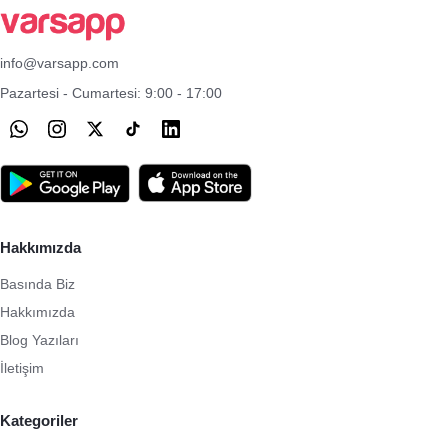
info@varsapp.com
Pazartesi - Cumartesi: 9:00 - 17:00
Hakkımızda
Basında Biz
Hakkımızda
Blog Yazıları
İletişim
Kategoriler