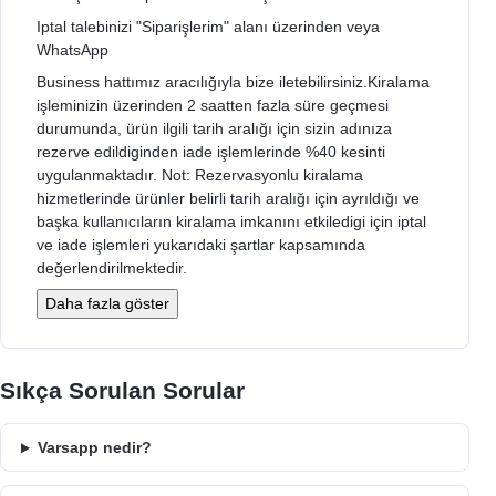
Iptal talebinizi "Siparişlerim" alanı üzerinden veya
WhatsApp
Business hattımız aracılığıyla bize iletebilirsiniz.Kiralama
işleminizin üzerinden 2 saatten fazla süre geçmesi
durumunda, ürün ilgili tarih aralığı için sizin adınıza
rezerve edildiginden iade işlemlerinde %40 kesinti
uygulanmaktadır. Not: Rezervasyonlu kiralama
hizmetlerinde ürünler belirli tarih aralığı için ayrıldığı ve
başka kullanıcıların kiralama imkanını etkiledigi için iptal
ve iade işlemleri yukarıdaki şartlar kapsamında
değerlendirilmektedir.
Daha fazla göster
Sıkça Sorulan Sorular
Varsapp nedir?