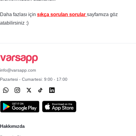
Daha fazlası için 
sıkça sorulan sorular 
sayfamıza göz 
atabilirsiniz :) 
info@varsapp.com
Pazartesi - Cumartesi: 9:00 - 17:00
Hakkımızda