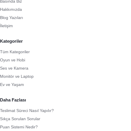
Basında Biz
Hakkımızda
Blog Yazıları
İletişim
Kategoriler
Tüm Kategoriler
Oyun ve Hobi
Ses ve Kamera
Monitör ve Laptop
Ev ve Yaşam
Daha Fazlası
Teslimat Süreci Nasıl Yapılır?
Sıkça Sorulan Sorular
Puan Sistemi Nedir?