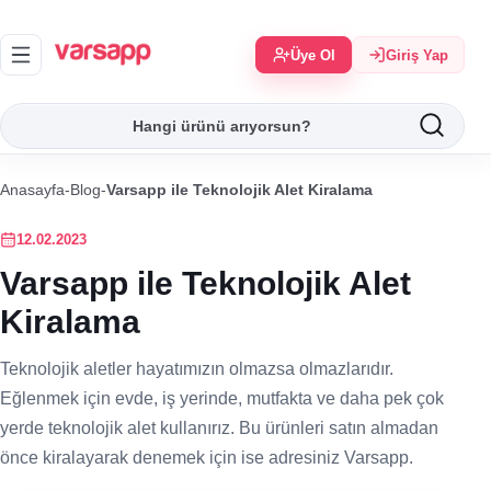
Üye Ol
Giriş Yap
Anasayfa
-
Blog
-
Varsapp ile Teknolojik Alet Kiralama
12.02.2023
Varsapp ile Teknolojik Alet
Kiralama
Teknolojik aletler hayatımızın olmazsa olmazlarıdır.
Eğlenmek için evde, iş yerinde, mutfakta ve daha pek çok
yerde teknolojik alet kullanırız. Bu ürünleri satın almadan
önce kiralayarak denemek için ise adresiniz Varsapp.