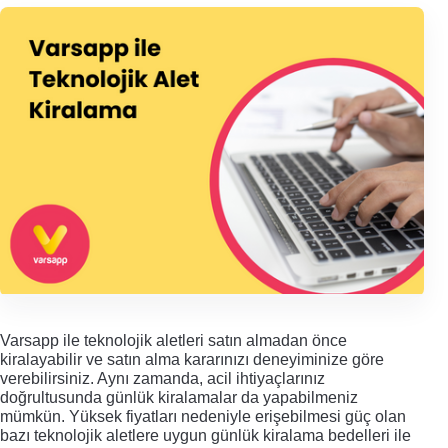
Varsapp ile teknolojik aletleri satın almadan önce 
kiralayabilir ve satın alma kararınızı deneyiminize göre 
verebilirsiniz. Aynı zamanda, acil ihtiyaçlarınız 
doğrultusunda günlük kiralamalar da yapabilmeniz 
mümkün. Yüksek fiyatları nedeniyle erişebilmesi güç olan 
bazı teknolojik aletlere uygun günlük kiralama bedelleri ile 