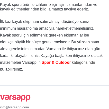
Kayak sporu ürün tercihleriniz için işin uzmanlarından ve 
kayak eğitmenlerinden bilgi almanızı tavsiye ederiz. 
İlk kez kayak ekipmanı satın almayı düşünüyorsanız 
minimum masraf olma amacıyla hareket etmemelisiniz. 
Kayak sporu için edinmeniz gereken ekipmanlar ise 
oldukça büyük bir bütçe gerektirmektedir. Bu yüzden satın 
alma gereksinimi olmadan Varsapp ile ihtiyacınız olan gün 
kadar kiralayabilirsiniz. 
Kayağa başlarken ihtiyacınız olacak 
malzemeleri Varsapp’in
Spor & Outdoor
kategorisinde
bulabilirsiniz.
info@varsapp.com