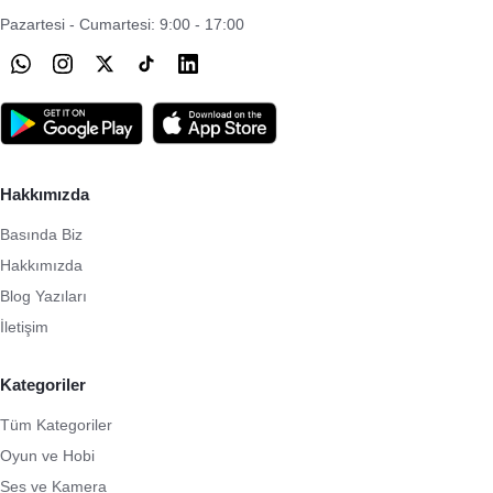
Pazartesi - Cumartesi: 9:00 - 17:00
Hakkımızda
Basında Biz
Hakkımızda
Blog Yazıları
İletişim
Kategoriler
Tüm Kategoriler
Oyun ve Hobi
Ses ve Kamera