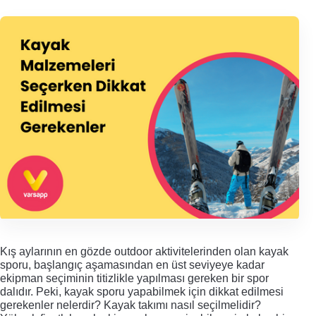
Kış aylarının en gözde outdoor aktivitelerinden olan kayak 
sporu, başlangıç aşamasından en üst seviyeye kadar 
ekipman seçiminin titizlikle yapılması gereken bir spor 
dalıdır. Peki, kayak sporu yapabilmek için dikkat edilmesi 
gerekenler nelerdir? Kayak takımı nasıl seçilmelidir? 