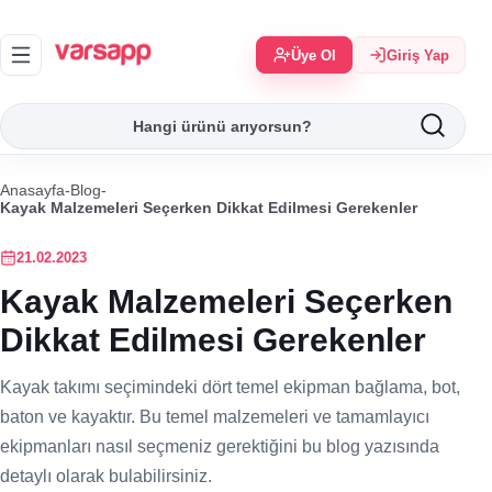
Üye Ol
Giriş Yap
Anasayfa
-
Blog
-
Kayak Malzemeleri Seçerken Dikkat Edilmesi Gerekenler
21.02.2023
Kayak Malzemeleri Seçerken
Dikkat Edilmesi Gerekenler
Kayak takımı seçimindeki dört temel ekipman bağlama, bot,
baton ve kayaktır. Bu temel malzemeleri ve tamamlayıcı
ekipmanları nasıl seçmeniz gerektiğini bu blog yazısında
detaylı olarak bulabilirsiniz.