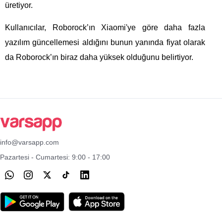
üretiyor.
Kullanıcılar, Roborock’ın Xiaomi'ye göre daha fazla 
yazılım güncellemesi aldığını bunun yanında fiyat olarak 
da Roborock’ın biraz daha yüksek olduğunu belirtiyor.
info@varsapp.com
Pazartesi - Cumartesi: 9:00 - 17:00