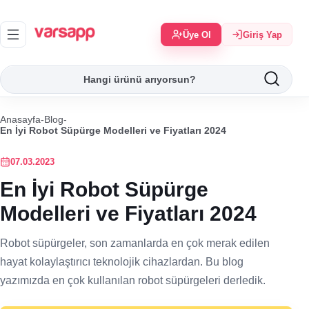
Üye Ol
Giriş Yap
Anasayfa
-
Blog
-
En İyi Robot Süpürge Modelleri ve Fiyatları 2024
07.03.2023
En İyi Robot Süpürge
Modelleri ve Fiyatları 2024
Robot süpürgeler, son zamanlarda en çok merak edilen
hayat kolaylaştırıcı teknolojik cihazlardan. Bu blog
yazımızda en çok kullanılan robot süpürgeleri derledik.