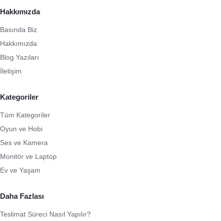
Hakkımızda
Basında Biz
Hakkımızda
Blog Yazıları
İletişim
Kategoriler
Tüm Kategoriler
Oyun ve Hobi
Ses ve Kamera
Monitör ve Laptop
Ev ve Yaşam
Daha Fazlası
Teslimat Süreci Nasıl Yapılır?