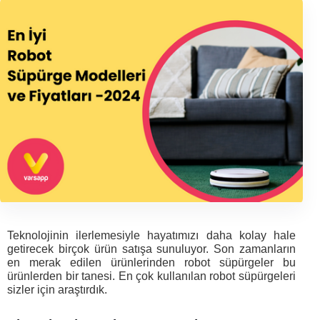
Teknolojinin ilerlemesiyle hayatımızı daha kolay hale 
getirecek birçok ürün satışa sunuluyor. Son zamanların 
en merak edilen ürünlerinden robot süpürgeler bu 
ürünlerden bir tanesi. En çok kullanılan robot süpürgeleri 
sizler için araştırdık. 