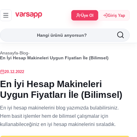
Üye Ol
Giriş Yap
Anasayfa
-
Blog
-
En İyi Hesap Makineleri Uygun Fiyatları İle (Bilimsel)
20.12.2022
En İyi Hesap Makineleri
Uygun Fiyatları İle (Bilimsel)
En iyi hesap makinelerini blog yazımızda bulabilirsiniz.
Hem basit işlemler hem de bilimsel çalışmalar için
kullanabileceğiniz en iyi hesap makinelerini sıraladık.