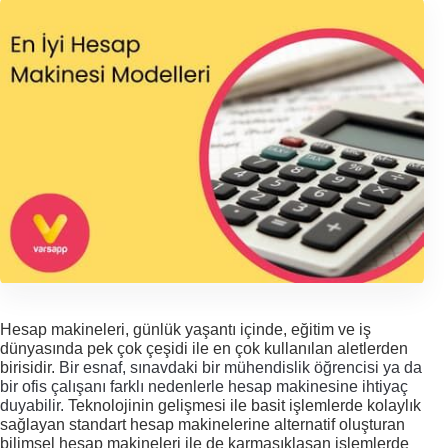
Hesap makineleri, günlük yaşantı içinde, eğitim ve iş 
dünyasında pek çok çeşidi ile en çok kullanılan aletlerden 
birisidir. 
Bir esnaf, sınavdaki bir mühendislik öğrencisi ya da 
bir ofis çalışanı farklı nedenlerle hesap makinesine ihtiyaç 
duyabilir. 
Teknolojinin gelişmesi ile basit işlemlerde kolaylık 
sağlayan standart hesap makinelerine alternatif oluşturan 
bilimsel hesap makineleri ile de karmaşıklaşan işlemlerde 