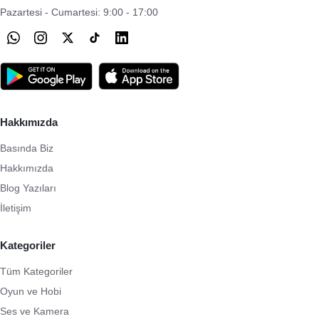
Pazartesi - Cumartesi: 9:00 - 17:00
Hakkımızda
Basında Biz
Hakkımızda
Blog Yazıları
İletişim
Kategoriler
Tüm Kategoriler
Oyun ve Hobi
Ses ve Kamera