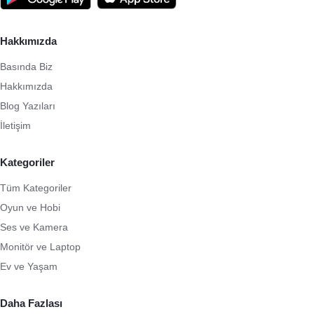
Hakkımızda
Basında Biz
Hakkımızda
Blog Yazıları
İletişim
Kategoriler
Tüm Kategoriler
Oyun ve Hobi
Ses ve Kamera
Monitör ve Laptop
Ev ve Yaşam
Daha Fazlası