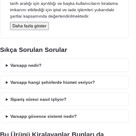
tarih aralığı için ayrıldığı ve başka kullanıcıların kiralama
imkanını etkilediği için iptal ve iade işlemleri yukarıdaki
şartlar kapsamında değerlendirilmektedir.
Daha fazla göster
Sıkça Sorulan Sorular
Varsapp nedir?
Varsapp hangi şehirlerde hizmet veriyor?
Sipariş süreci nasıl işliyor?
Varsapp güvence sistemi nedir?
Bu Ürünü Kiralayanlar Bunları da