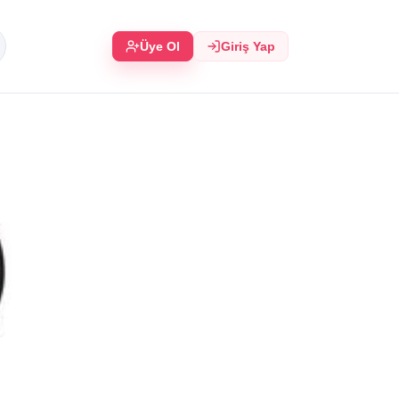
Üye Ol
Giriş Yap