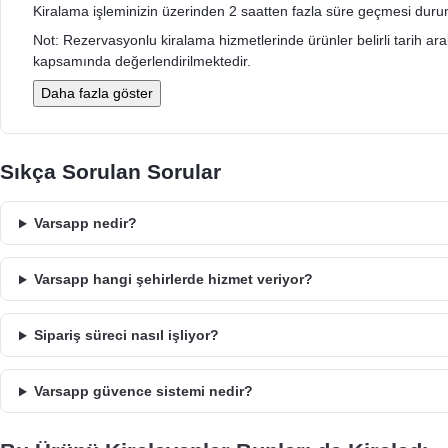
Kiralama işleminizin üzerinden 2 saatten fazla süre geçmesi durumu
Not: Rezervasyonlu kiralama hizmetlerinde ürünler belirli tarih aralığ
kapsamında değerlendirilmektedir.
Daha fazla göster
Sıkça Sorulan Sorular
Varsapp nedir?
Varsapp hangi şehirlerde hizmet veriyor?
Sipariş süreci nasıl işliyor?
Varsapp güvence sistemi nedir?