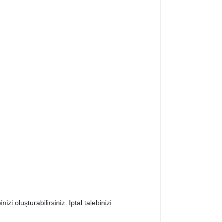
zi oluşturabilirsiniz. Iptal talebinizi