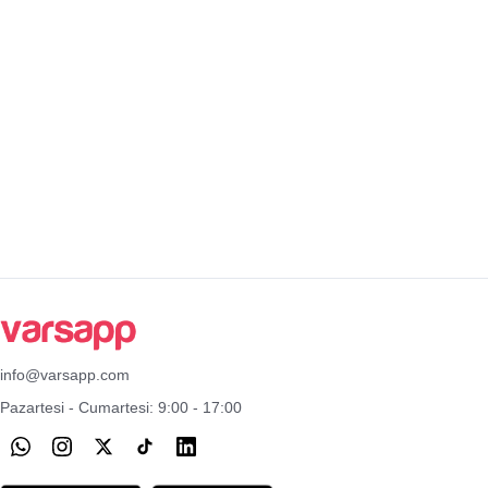
info@varsapp.com
Pazartesi - Cumartesi: 9:00 - 17:00