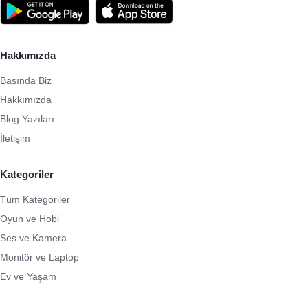
Hakkımızda
Basında Biz
Hakkımızda
Blog Yazıları
İletişim
Kategoriler
Tüm Kategoriler
Oyun ve Hobi
Ses ve Kamera
Monitör ve Laptop
Ev ve Yaşam