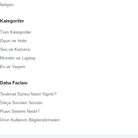
İletişim
Kategoriler
Tüm Kategoriler
Oyun ve Hobi
Ses ve Kamera
Monitör ve Laptop
Ev ve Yaşam
Daha Fazlası
Teslimat Süreci Nasıl Yapılır?
Sıkça Sorulan Sorular
Puan Sistemi Nedir?
Ürün Kullanım Bilgilendirmeleri