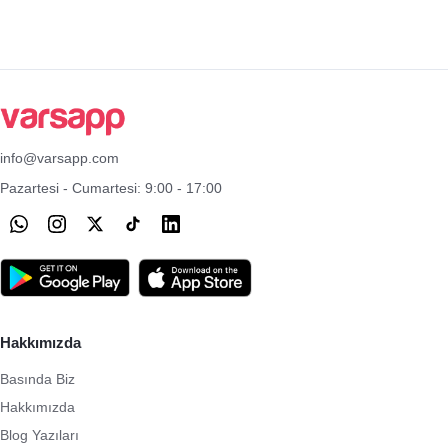
info@varsapp.com
Pazartesi - Cumartesi: 9:00 - 17:00
Hakkımızda
Basında Biz
Hakkımızda
Blog Yazıları