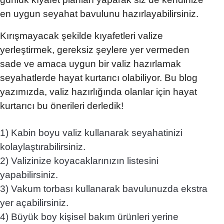
en uygun seyahat bavulunu hazırlayabilirsiniz.
Kırışmayacak şekilde kıyafetleri valize
yerleştirmek, gereksiz şeylere yer vermeden
sade ve amaca uygun bir valiz hazırlamak
seyahatlerde hayat kurtarıcı olabiliyor. Bu blog
yazımızda, valiz hazırlığında olanlar için hayat
kurtarıcı bu önerileri derledik!
1) Kabin boyu valiz kullanarak seyahatinizi
kolaylaştırabilirsiniz.
2) Valizinize koyacaklarınızın listesini
yapabilirsiniz.
3) Vakum torbası kullanarak bavulunuzda ekstra
yer açabilirsiniz.
4) Büyük boy kişisel bakım ürünleri yerine