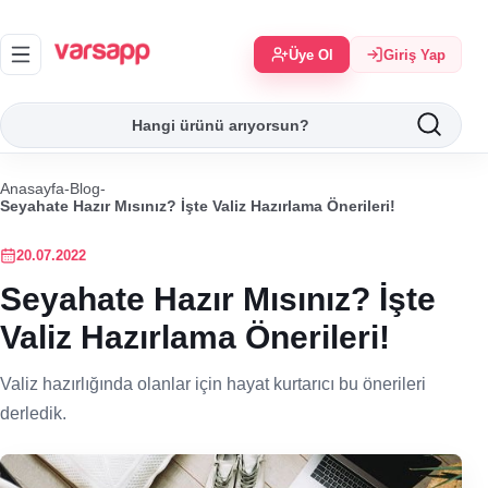
Üye Ol
Giriş Yap
Anasayfa
-
Blog
-
Seyahate Hazır Mısınız? İşte Valiz Hazırlama Önerileri!
20.07.2022
Seyahate Hazır Mısınız? İşte
Valiz Hazırlama Önerileri!
Valiz hazırlığında olanlar için hayat kurtarıcı bu önerileri
derledik.