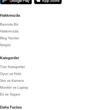
Hakkımızda
Basında Biz
Hakkımızda
Blog Yazıları
İletişim
Kategoriler
Tüm Kategoriler
Oyun ve Hobi
Ses ve Kamera
Monitör ve Laptop
Ev ve Yaşam
Daha Fazlası