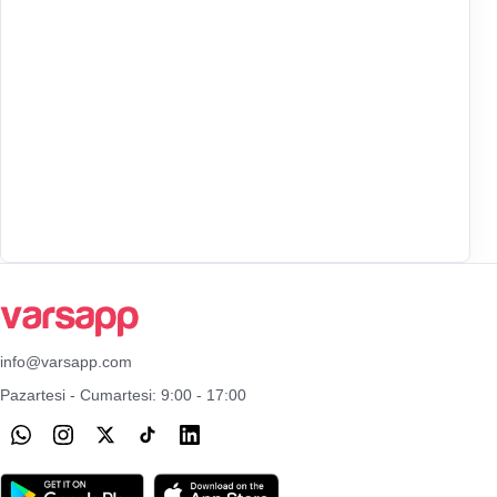
info@varsapp.com
Pazartesi - Cumartesi: 9:00 - 17:00