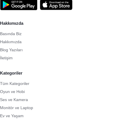
Hakkımızda
Basında Biz
Hakkımızda
Blog Yazıları
İletişim
Kategoriler
Tüm Kategoriler
Oyun ve Hobi
Ses ve Kamera
Monitör ve Laptop
Ev ve Yaşam