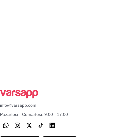
info@varsapp.com
Pazartesi - Cumartesi: 9:00 - 17:00