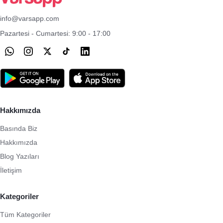
info@varsapp.com
Pazartesi - Cumartesi: 9:00 - 17:00
Hakkımızda
Basında Biz
Hakkımızda
Blog Yazıları
İletişim
Kategoriler
Tüm Kategoriler