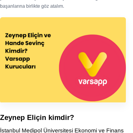
başarılarına birlikte göz atalım.
Zeynep Eliçin kimdir?
İstanbul Medipol Üniversitesi Ekonomi ve Finans 