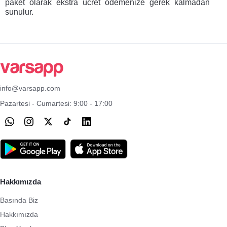
paket olarak ekstra ücret ödemenize gerek kalmadan 
sunulur.
info@varsapp.com
Pazartesi - Cumartesi: 9:00 - 17:00
Hakkımızda
Basında Biz
Hakkımızda