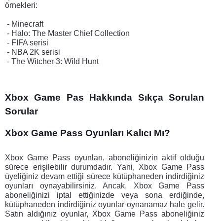
örnekleri:
 - Minecraft
 - Halo: The Master Chief Collection
 - FIFA serisi
 - NBA 2K serisi
 - The Witcher 3: Wild Hunt
Xbox Game Pas Hakkında Sıkça Sorulan 
Sorular
Xbox Game Pass Oyunları Kalıcı Mı?
Xbox Game Pass oyunları, aboneliğinizin aktif olduğu 
sürece erişilebilir durumdadır. Yani, Xbox Game Pass 
üyeliğiniz devam ettiği sürece kütüphaneden indirdiğiniz 
oyunları oynayabilirsiniz. Ancak, Xbox Game Pass 
aboneliğinizi iptal ettiğinizde veya sona erdiğinde, 
kütüphaneden indirdiğiniz oyunlar oynanamaz hale gelir. 
Satın aldığınız oyunlar, Xbox Game Pass aboneliğiniz 