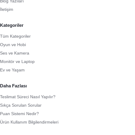
Blog Yazıları
İletişim
Kategoriler
Tüm Kategoriler
Oyun ve Hobi
Ses ve Kamera
Monitör ve Laptop
Ev ve Yaşam
Daha Fazlası
Teslimat Süreci Nasıl Yapılır?
Sıkça Sorulan Sorular
Puan Sistemi Nedir?
Ürün Kullanım Bilgilendirmeleri