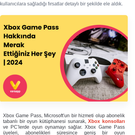
kullanıcılara sağladığı fırsatlar detaylı bir şekilde ele aldık.
Xbox Game Pass, Microsoft'un bir hizmeti olup abonelik 
tabanlı bir oyun kütüphanesi sunarak, 
Xbox konsolları 
ve PC'lerde oyun oynamayı sağlar. Xbox Game Pass 
üyeleri, abonelikleri süresince geniş bir oyun 