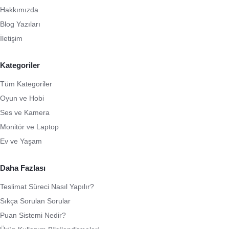
Hakkımızda
Blog Yazıları
İletişim
Kategoriler
Tüm Kategoriler
Oyun ve Hobi
Ses ve Kamera
Monitör ve Laptop
Ev ve Yaşam
Daha Fazlası
Teslimat Süreci Nasıl Yapılır?
Sıkça Sorulan Sorular
Puan Sistemi Nedir?