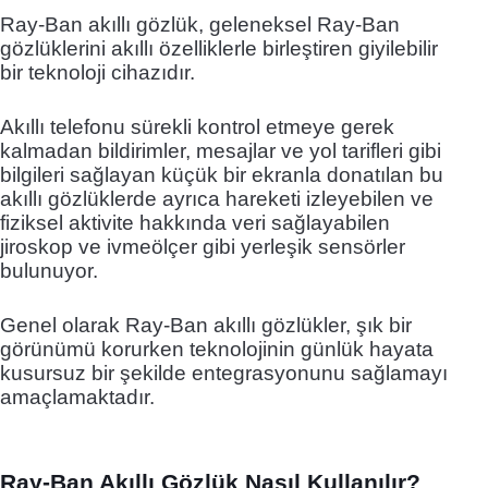
Ray-Ban akıllı gözlük, geleneksel Ray-Ban
gözlüklerini akıllı özelliklerle birleştiren giyilebilir
bir teknoloji cihazıdır.
Akıllı telefonu sürekli kontrol etmeye gerek
kalmadan bildirimler, mesajlar ve yol tarifleri gibi
bilgileri sağlayan küçük bir ekranla donatılan bu
akıllı gözlüklerde ayrıca hareketi izleyebilen ve
fiziksel aktivite hakkında veri sağlayabilen
jiroskop ve ivmeölçer gibi yerleşik sensörler
bulunuyor.
Genel olarak Ray-Ban akıllı gözlükler, şık bir
görünümü korurken teknolojinin günlük hayata
kusursuz bir şekilde entegrasyonunu sağlamayı
amaçlamaktadır.
Ray-Ban Akıllı Gözlük Nasıl Kullanılır?