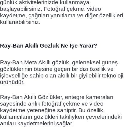
günlük aktivitelerinizde kullanmaya
başlayabilirsiniz. Fotoğraf çekme, video
kaydetme, çağrıları yanıtlama ve diğer özellikleri
kullanabilirsiniz.
Ray-Ban Akıllı Gözlük Ne İşe Yarar?
Ray-Ban Meta Akıllı gözlük, geleneksel güneş
gözlüklerinin ötesine geçen bir dizi özellik ve
işlevselliğe sahip olan akıllı bir giyilebilir teknoloji
ürünüdür.
Ray-Ban Akıllı Gözlükler, entegre kameraları
sayesinde anlık fotoğraf çekme ve video
kaydetme yeteneğine sahiptir. Bu özellik,
kullanıcıların gözlükleri takılıyken çevrelerindeki
anıları kaydetmelerini sağlar.