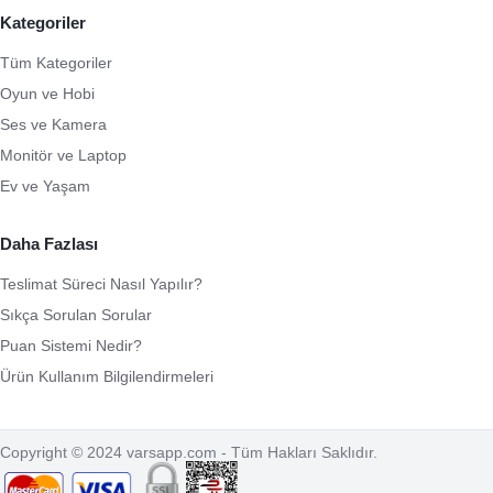
Kategoriler
Tüm Kategoriler
Oyun ve Hobi
Ses ve Kamera
Monitör ve Laptop
Ev ve Yaşam
Daha Fazlası
Teslimat Süreci Nasıl Yapılır?
Sıkça Sorulan Sorular
Puan Sistemi Nedir?
Ürün Kullanım Bilgilendirmeleri
Copyright © 2024 varsapp.com - Tüm Hakları Saklıdır.