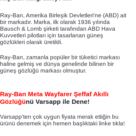
Ray-Ban, Amerika Birleşik Devletleri'ne (ABD) ait
bir markadır. Marka, ilk olarak 1936 yılında
Bausch & Lomb şirketi tarafından ABD Hava
Kuvvetleri pilotları için tasarlanan güneş
gözlükleri olarak üretildi.
Ray-Ban, zamanla popüler bir tüketici markası
haline gelmiş ve dünya genelinde bilinen bir
güneş gözlüğü markası olmuştur.
Ray-Ban Meta Wayfarer Şeffaf Akıllı
Gözlüğü
nü Varsapp ile Dene!
Varsapp’ten çok uygun fiyata merak ettiğin bu
ürünü denemek için hemen başlıktaki linke tıkla!