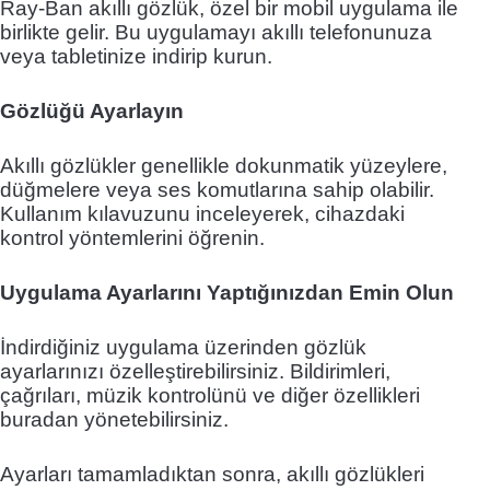
Ray-Ban akıllı gözlük, özel bir mobil uygulama ile
birlikte gelir. Bu uygulamayı akıllı telefonunuza
veya tabletinize indirip kurun.
Gözlüğü Ayarlayın
Akıllı gözlükler genellikle dokunmatik yüzeylere,
düğmelere veya ses komutlarına sahip olabilir.
Kullanım kılavuzunu inceleyerek, cihazdaki
kontrol yöntemlerini öğrenin.
Uygulama Ayarlarını Yaptığınızdan Emin Olun
İndirdiğiniz uygulama üzerinden gözlük
ayarlarınızı özelleştirebilirsiniz. Bildirimleri,
çağrıları, müzik kontrolünü ve diğer özellikleri
buradan yönetebilirsiniz.
Ayarları tamamladıktan sonra, akıllı gözlükleri