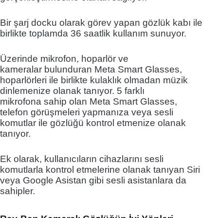
Bir şarj docku olarak
görev yapan gözlük kabı ile
birlikte toplamda 36 saatlik kullanım sunuyor.
Üzerinde mikrofon, hoparlör ve
kameralar bulunduran Meta Smart Glasses,
hoparlörleri ile birlikte kulaklık olmadan müzik
dinlemenize olanak tanıyor. 5 farklı
mikrofona sahip olan Meta Smart Glasses,
telefon görüşmeleri yapmanıza veya sesli
komutlar ile gözlüğü kontrol etmenize olanak
tanıyor.
Ek olarak, kullanıcıların cihazlarını sesli
komutlarla kontrol etmelerine olanak tanıyan Siri
veya Google Asistan gibi sesli asistanlara da
sahipler.