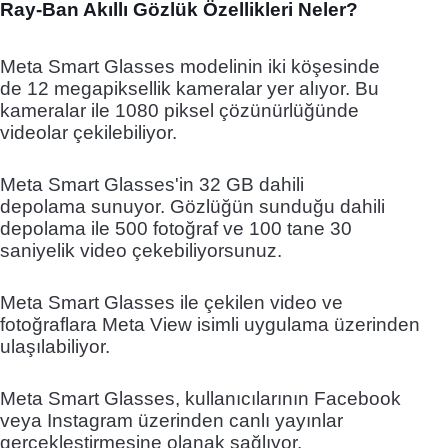
Ray-Ban Akıllı Gözlük Özellikleri Neler?
Meta Smart Glasses modelinin iki köşesinde
de 12 megapiksellik kameralar yer alıyor. Bu
kameralar ile 1080 piksel çözünürlüğünde
videolar çekilebiliyor.
Meta Smart Glasses'in 32 GB dahili
depolama sunuyor. Gözlüğün sunduğu dahili
depolama ile 500 fotoğraf ve 100 tane 30
saniyelik video çekebiliyorsunuz.
Meta Smart Glasses ile çekilen video ve
fotoğraflara Meta View isimli uygulama üzerinden
ulaşılabiliyor.
Meta Smart Glasses, kullanıcılarının Facebook
veya Instagram üzerinden canlı yayınlar
gerçekleştirmesine olanak sağlıyor.