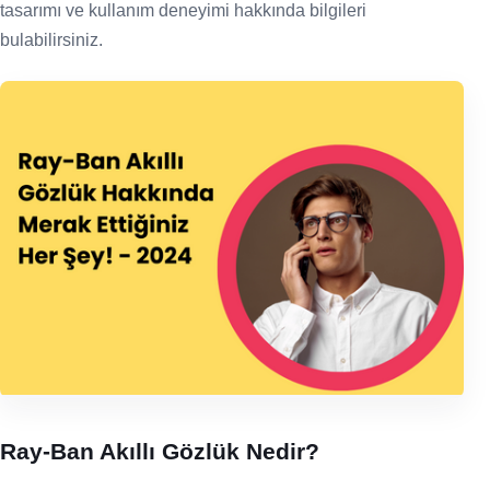
tasarımı ve kullanım deneyimi hakkında bilgileri
bulabilirsiniz.
Ray-Ban Akıllı Gözlük Nedir?