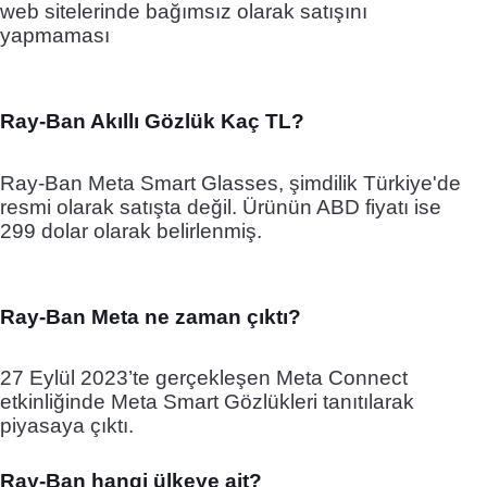
web sitelerinde bağımsız olarak satışını
yapmaması
Ray-Ban Akıllı Gözlük Kaç TL?
Ray-Ban Meta Smart Glasses, şimdilik Türkiye'de
resmi olarak satışta değil. Ürünün ABD fiyatı ise
299 dolar olarak belirlenmiş.
Ray-Ban Meta ne zaman çıktı?
27 Eylül 2023’te gerçekleşen Meta Connect
etkinliğinde Meta Smart Gözlükleri tanıtılarak
piyasaya çıktı.
Ray-Ban hangi ülkeye ait?