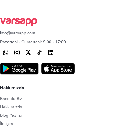
info@varsapp.com
Pazartesi - Cumartesi: 9:00 - 17:00
Hakkımızda
Basında Biz
Hakkımızda
Blog Yazıları
İletişim