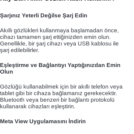
Şarjınız Yeterli Değilse Şarj Edin
Akıllı gözlükleri kullanmaya başlamadan önce,
cihazı tamamen şarj ettiğinizden emin olun.
Genellikle, bir şarj cihazı veya USB kablosu ile
şarj edilebilirler.
Eşleştirme ve Bağlantıyı Yaptığınızdan Emin
Olun
Gözlüğü kullanabilmek için bir akıllı telefon veya
tablet gibi bir cihaza bağlamanız gerekecektir.
Bluetooth veya benzeri bir bağlantı protokolü
kullanarak cihazları eşleştirin.
Meta View Uygulamasını İndirin