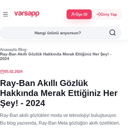
Üye Ol
Giriş Yap
Anasayfa
-
Blog
-
Ray-Ban Akıllı Gözlük Hakkında Merak Ettiğiniz Her Şey! -
2024
05.02.2024
Ray-Ban Akıllı Gözlük
Hakkında Merak Ettiğiniz Her
Şey! - 2024
Ray-Ban akıllı gözlükleri moda ve teknolojiyi buluşturuyor.
Bu blog yazısında, Ray-Ban Meta gözlüğün akıllı özellikleri,