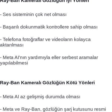
Ray-Ban Kameralı Gözlüğün İyi Yönleri
- Ses sisteminin çok net olması
- Başarılı dokunmatik kontrollere sahip olması
- Telefona fotoğraflar ve videoların kolayca
aktarılması
- Meta AI'nın yardımıyla eller serbest aramalar
yapılabilmesi
Ray-Ban Kameralı Gözlüğün Kötü Yönleri
- Meta AI az gelişmiş durumda olması
- Meta ve Ray-Ban, gözlüğün şarj kutusunu resmi