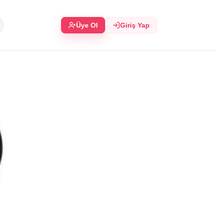
Üye Ol
Giriş Yap