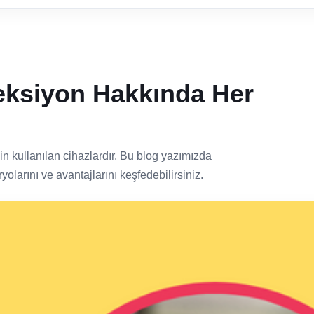
jeksiyon Hakkında Her
in kullanılan cihazlardır. Bu blog yazımızda
yolarını ve avantajlarını keşfedebilirsiniz.