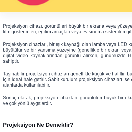
Projeksiyon cihazı, görüntüleri büyük bir ekrana veya yüzeye y
film gösterimleri, eğitim amaçları veya ev sinema sistemleri gibi 
Projeksiyon cihazları, bir ışık kaynağı olan lamba veya LED kul
büyütülür ve bir yansıma yüzeyine (genellikle bir ekran veya 
dijital video kaynaklarından görüntü alırken, günümüzde H
sahiptir.
Taşınabilir projeksiyon cihazları genellikle küçük ve hafiftir, 
için ideal hale getirir. Sabit kurulum projeksiyon cihazları i
alanlarda kullanılabilir.
Sonuç olarak, projeksiyon cihazları, görüntüleri büyük bir 
ve çok yönlü aygıtlardır.
Projeksiyon Ne Demektir?