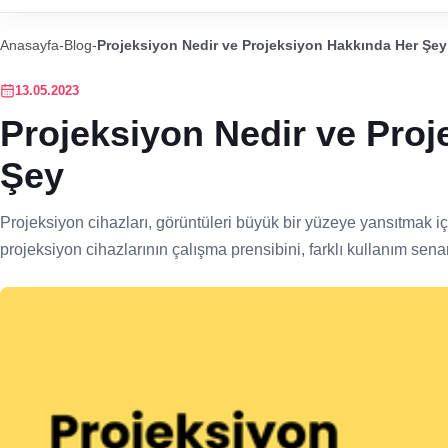
Anasayfa
-
Blog
-
Projeksiyon Nedir ve Projeksiyon Hakkında Her Şey
13.05.2023
Projeksiyon Nedir ve Pro
Şey
Projeksiyon cihazları, görüntüleri büyük bir yüzeye yansıtmak iç
projeksiyon cihazlarının çalışma prensibini, farklı kullanım senar