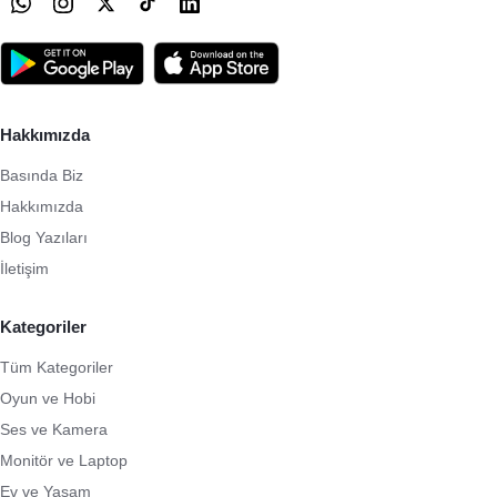
Hakkımızda
Basında Biz
Hakkımızda
Blog Yazıları
İletişim
Kategoriler
Tüm Kategoriler
Oyun ve Hobi
Ses ve Kamera
Monitör ve Laptop
Ev ve Yaşam