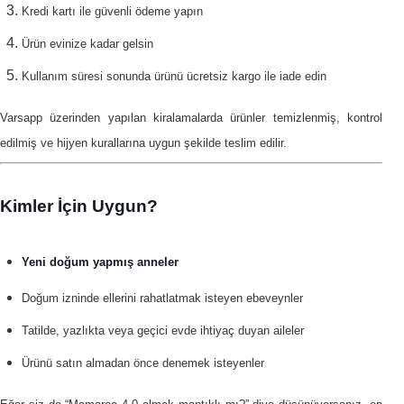
Kredi kartı ile güvenli ödeme yapın
Ürün evinize kadar gelsin
Kullanım süresi sonunda ürünü ücretsiz kargo ile iade edin
Varsapp üzerinden yapılan kiralamalarda ürünler temizlenmiş, kontrol
edilmiş ve hijyen kurallarına uygun şekilde teslim edilir.
Kimler İçin Uygun?
Yeni doğum yapmış anneler
Doğum izninde ellerini rahatlatmak isteyen ebeveynler
Tatilde, yazlıkta veya geçici evde ihtiyaç duyan aileler
Ürünü satın almadan önce denemek isteyenler