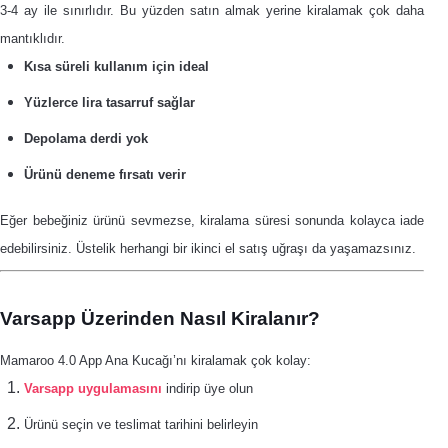
3-4 ay ile sınırlıdır. Bu yüzden satın almak yerine kiralamak çok daha
mantıklıdır.
Kısa süreli kullanım için ideal
Yüzlerce lira tasarruf sağlar
Depolama derdi yok
Ürünü deneme fırsatı verir
Eğer bebeğiniz ürünü sevmezse, kiralama süresi sonunda kolayca iade
edebilirsiniz. Üstelik herhangi bir ikinci el satış uğraşı da yaşamazsınız.
Varsapp Üzerinden Nasıl Kiralanır?
Mamaroo 4.0 App Ana Kucağı’nı kiralamak çok kolay:
Varsapp uygulamasını
indirip üye olun
Ürünü seçin ve teslimat tarihini belirleyin