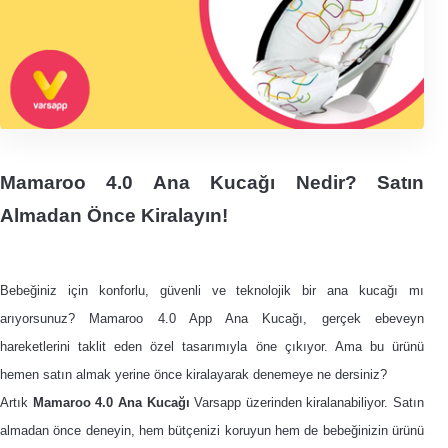
Mamaroo 4.0 Ana Kucağı Nedir? Satın
Almadan Önce Kiralayın!
Bebeğiniz için konforlu, güvenli ve teknolojik bir ana kucağı mı
arıyorsunuz? Mamaroo 4.0 App Ana Kucağı, gerçek ebeveyn
hareketlerini taklit eden özel tasarımıyla öne çıkıyor. Ama bu ürünü
hemen satın almak yerine önce kiralayarak denemeye ne dersiniz?
Artık
Mamaroo 4.0 Ana Kucağı
Varsapp üzerinden kiralanabiliyor. Satın
almadan önce deneyin, hem bütçenizi koruyun hem de bebeğinizin ürünü