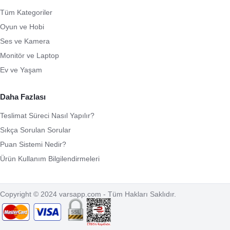
Tüm Kategoriler
Oyun ve Hobi
Ses ve Kamera
Monitör ve Laptop
Ev ve Yaşam
Daha Fazlası
Teslimat Süreci Nasıl Yapılır?
Sıkça Sorulan Sorular
Puan Sistemi Nedir?
Ürün Kullanım Bilgilendirmeleri
Copyright © 2024 varsapp.com - Tüm Hakları Saklıdır.