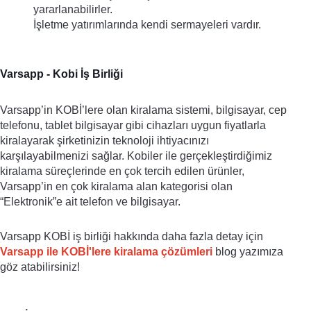
yararlanabilirler.
İşletme yatırımlarında kendi sermayeleri vardır.
Varsapp - Kobi İş Birliği
Varsapp’in KOBİ’lere olan kiralama sistemi, bilgisayar, cep 
telefonu, tablet bilgisayar gibi cihazları uygun fiyatlarla 
kiralayarak şirketinizin teknoloji ihtiyacınızı 
karşılayabilmenizi sağlar. Kobiler ile gerçekleştirdiğimiz 
kiralama süreçlerinde en çok tercih edilen ürünler, 
Varsapp’in en çok kiralama alan kategorisi olan 
“Elektronik”e ait telefon ve bilgisayar. 
Varsapp KOBİ iş birliği hakkında daha fazla detay için 
Varsapp ile KOBİ'lere kiralama çözümleri
 blog yazımıza 
göz atabilirsiniz!