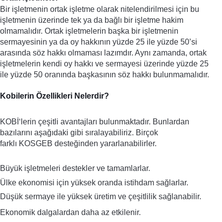
Bir işletmenin ortak işletme olarak nitelendirilmesi için bu 
işletmenin üzerinde tek ya da bağlı bir işletme hakim 
olmamalıdır. Ortak işletmelerin başka bir işletmenin 
sermayesinin ya da oy hakkının yüzde 25 ile yüzde 50’si 
arasında söz hakkı olmaması lazımdır. Aynı zamanda, ortak 
işletmelerin kendi oy hakkı ve sermayesi üzerinde yüzde 25 
ile yüzde 50 oranında başkasının söz hakkı bulunmamalıdır.
Kobilerin Özellikleri Nelerdir?
KOBİ‘lerin çeşitli avantajları bulunmaktadır. Bunlardan 
bazılarını aşağıdaki gibi sıralayabiliriz.
Birçok 
farklı KOSGEB desteğinden yararlanabilirler. 
Büyük işletmeleri destekler ve tamamlarlar.
Ülke ekonomisi için yüksek oranda istihdam sağlarlar.
Düşük sermaye ile yüksek üretim ve çeşitlilik sağlanabilir.
Ekonomik dalgalardan daha az etkilenir.