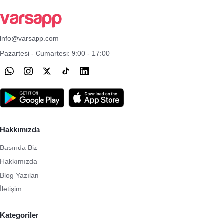
info@varsapp.com
Pazartesi - Cumartesi: 9:00 - 17:00
Hakkımızda
Basında Biz
Hakkımızda
Blog Yazıları
İletişim
Kategoriler