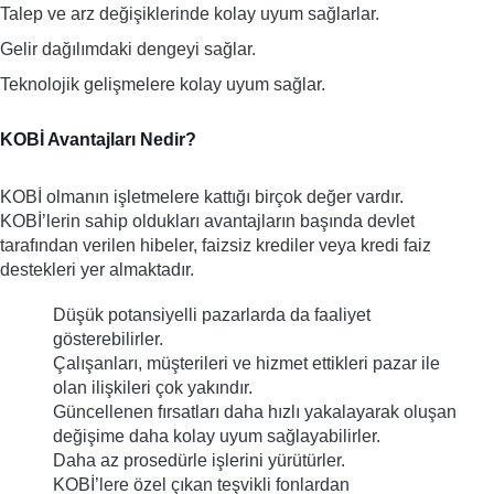
Talep ve arz değişiklerinde kolay uyum sağlarlar.
Gelir dağılımdaki dengeyi sağlar.
Teknolojik gelişmelere kolay uyum sağlar.
KOBİ Avantajları Nedir?
KOBİ olmanın işletmelere kattığı birçok değer vardır. 
KOBİ’lerin sahip oldukları avantajların başında devlet 
tarafından verilen hibeler, faizsiz krediler veya kredi faiz 
destekleri yer almaktadır. 
Düşük potansiyelli pazarlarda da faaliyet 
gösterebilirler.
Çalışanları, müşterileri ve hizmet ettikleri pazar ile 
olan ilişkileri çok yakındır.
Güncellenen fırsatları daha hızlı yakalayarak oluşan 
değişime daha kolay uyum sağlayabilirler.
Daha az prosedürle işlerini yürütürler.
KOBİ’lere özel çıkan teşvikli fonlardan 