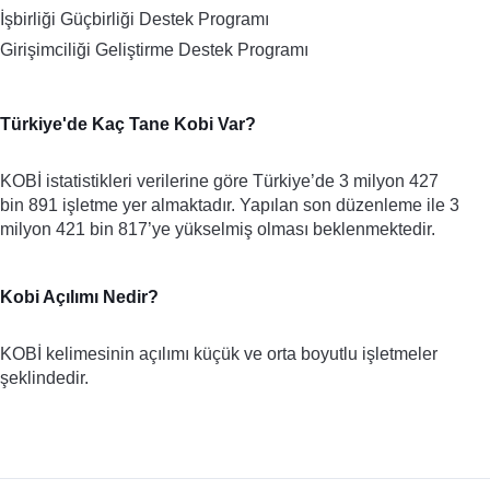
İşbirliği Güçbirliği Destek Programı
Girişimciliği Geliştirme Destek Programı
Türkiye'de Kaç Tane Kobi Var?
KOBİ istatistikleri verilerine göre Türkiye’de 3 milyon 427 
bin 891 işletme yer almaktadır. Yapılan son düzenleme ile 3 
milyon 421 bin 817’ye yükselmiş olması beklenmektedir. 
Kobi Açılımı Nedir?
KOBİ kelimesinin açılımı küçük ve orta boyutlu işletmeler 
şeklindedir. 