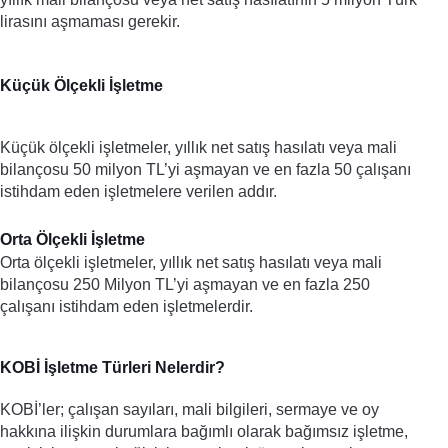
lirasını aşmaması gerekir. 
Küçük Ölçekli İşletme
Küçük ölçekli işletmeler, yıllık net satış hasılatı veya mali 
bilançosu 50 milyon TL’yi aşmayan ve en fazla 50 çalışanı 
istihdam eden işletmelere verilen addır. 
Orta Ölçekli İşletme
Orta ölçekli işletmeler, yıllık net satış hasılatı veya mali 
bilançosu 250 Milyon TL’yi aşmayan ve en fazla 250 
çalışanı istihdam eden işletmelerdir. 
KOBİ İşletme Türleri Nelerdir?
KOBİ’ler; çalışan sayıları, mali bilgileri, sermaye ve oy 
hakkına ilişkin durumlara bağımlı olarak bağımsız işletme, 