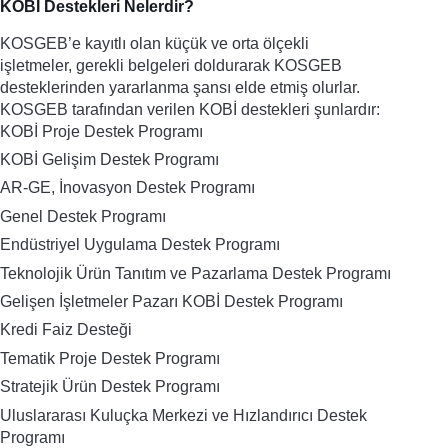
KOBİ Destekleri Nelerdir?
KOSGEB’e kayıtlı olan küçük ve orta ölçekli 
işletmeler, gerekli belgeleri doldurarak KOSGEB 
desteklerinden yararlanma şansı elde etmiş olurlar. 
KOSGEB tarafından verilen KOBİ destekleri şunlardır:
KOBİ Proje Destek Programı
KOBİ Gelişim Destek Programı
AR-GE, İnovasyon Destek Programı
Genel Destek Programı
Endüstriyel Uygulama Destek Programı
Teknolojik Ürün Tanıtım ve Pazarlama Destek Programı
Gelişen İşletmeler Pazarı KOBİ Destek Programı
Kredi Faiz Desteği
Tematik Proje Destek Programı
Stratejik Ürün Destek Programı
Uluslararası Kuluçka Merkezi ve Hızlandırıcı Destek 
Programı