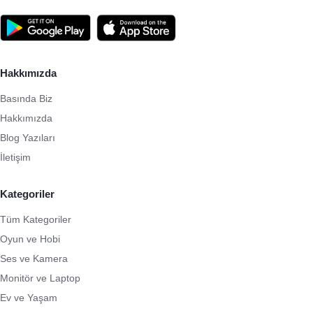
Hakkımızda
Basında Biz
Hakkımızda
Blog Yazıları
İletişim
Kategoriler
Tüm Kategoriler
Oyun ve Hobi
Ses ve Kamera
Monitör ve Laptop
Ev ve Yaşam