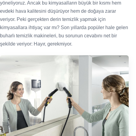
yöneliyoruz. Ancak bu kimyasalların büyük bir kısmı hem
evdeki hava kalitesini düşürüyor hem de doğaya zarar
veriyor. Peki gerçekten derin temizlik yapmak için
kimyasallara ihtiyaç var mı? Son yıllarda popüler hale gelen
buharlı temizlik makineleri, bu sorunun cevabını net bir
şekilde veriyor: Hayır, gerekmiyor.