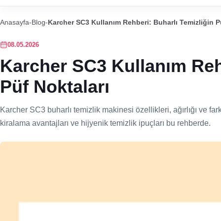
Anasayfa
-
Blog
-
Karcher SC3 Kullanım Rehberi: Buharlı Temizliğin P
08.05.2026
Karcher SC3 Kullanım Rehb
Püf Noktaları
Karcher SC3 buharlı temizlik makinesi özellikleri, ağırlığı ve f
kiralama avantajları ve hijyenik temizlik ipuçları bu rehberde.