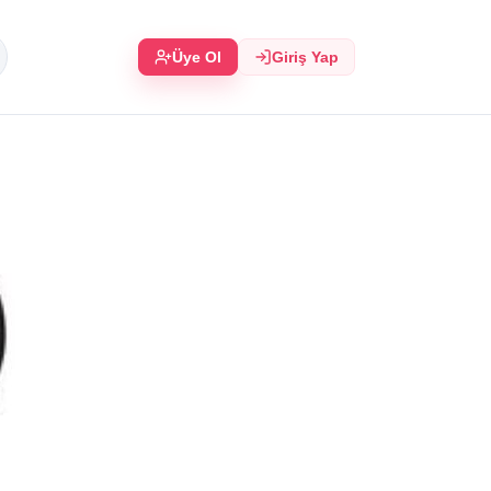
Üye Ol
Giriş Yap