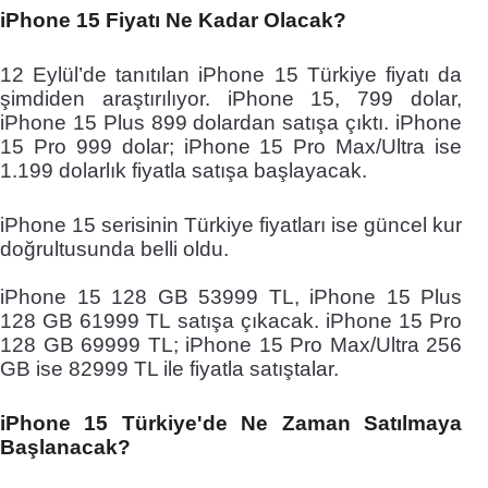
iPhone 15 Fiyatı Ne Kadar Olacak?
12 Eylül’de tanıtılan iPhone 15 Türkiye fiyatı da
şimdiden araştırılıyor. iPhone 15, 799 dolar,
iPhone 15 Plus 899 dolardan satışa çıktı. iPhone
15 Pro 999 dolar; iPhone 15 Pro Max/Ultra ise
1.199 dolarlık fiyatla satışa başlayacak.
iPhone 15 serisinin Türkiye fiyatları ise güncel kur
doğrultusunda belli oldu.
iPhone 15 128 GB 53999 TL, iPhone 15 Plus
128 GB 61999 TL satışa çıkacak. iPhone 15 Pro
128 GB 69999 TL; iPhone 15 Pro Max/Ultra 256
GB ise 82999 TL ile fiyatla satıştalar.
iPhone 15 Türkiye'de Ne Zaman Satılmaya
Başlanacak?