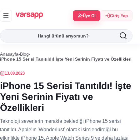
Üye Ol
Giriş Yap
Anasayfa
-
Blog
-
iPhone 15 Serisi Tanıtıldı! İşte Yeni Serinin Fiyatı ve Özellikleri
13.09.2023
iPhone 15 Serisi Tanıtıldı! İşte
Yeni Serinin Fiyatı ve
Özellikleri
Teknoloji severlerin merakla beklediği iPhone 15 serisi
tanıtıldı. Apple’ın 'Wonderlust' olarak isimlendirdiği bu
etkinlikte iPhone 15, Apple Watch Series 9 ve daha fazlası