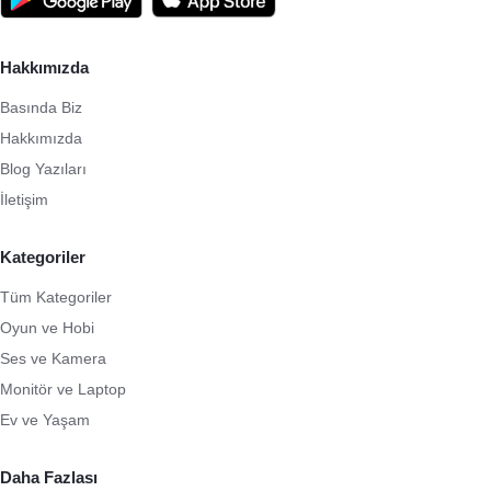
Hakkımızda
Basında Biz
Hakkımızda
Blog Yazıları
İletişim
Kategoriler
Tüm Kategoriler
Oyun ve Hobi
Ses ve Kamera
Monitör ve Laptop
Ev ve Yaşam
Daha Fazlası