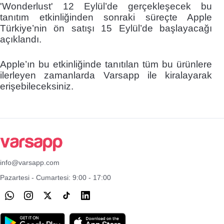
'Wonderlust' 12 Eylül’de gerçekleşecek bu
tanıtım etkinliğinden sonraki süreçte Apple
Türkiye’nin ön satışı 15 Eylül’de başlayacağı
açıklandı.
Apple’ın bu etkinliğinde tanıtılan tüm bu ürünlere
ilerleyen zamanlarda Varsapp ile kiralayarak
erişebileceksiniz.
info@varsapp.com
Pazartesi - Cumartesi: 9:00 - 17:00