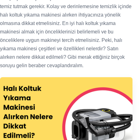
temiz tutmak gerekir. Kolay ve derinlemesine temizlik içinde
halı koltuk yıkama makinesi alırken ihtiyacınıza yönelik
olmasına dikkat etmelisiniz. En iyi halı koltuk yıkama
makinesi almak için önceliklerinizi belirlemeli ve bu
önceliklere uygun makineyi tercih etmelisiniz. Peki, halı
yıkama makinesi çeşitleri ve özellikleri nelerdir? Satın
alırken nelere dikkat edilmeli? Gibi merak ettiğiniz birçok
soruyu gelin beraber cevaplandıralım.