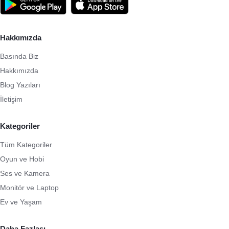
Hakkımızda
Basında Biz
Hakkımızda
Blog Yazıları
İletişim
Kategoriler
Tüm Kategoriler
Oyun ve Hobi
Ses ve Kamera
Monitör ve Laptop
Ev ve Yaşam
Daha Fazlası