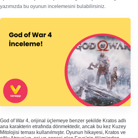
yazımızda bu oyunun incelemesini bulabilirsiniz.
God of War 4, orijinal üçlemeye benzer şekilde Kratos adlı 
ana karakterin etrafında dönmektedir, ancak bu kez Kuzey 
Mitolojisi teması kullanılmıştır. Oyunun hikayesi, Kratos ve 