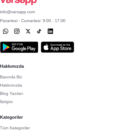
info@varsapp.com
Pazartesi - Cumartesi: 9:00 - 17:00
Hakkımızda
Basında Biz
Hakkımızda
Blog Yazıları
İletişim
Kategoriler
Tüm Kategoriler