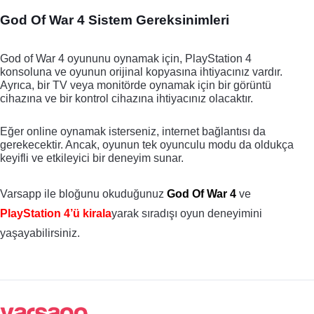
God Of War 4 Sistem Gereksinimleri
God of War 4 oyununu oynamak için, PlayStation 4 
konsoluna ve oyunun orijinal kopyasına ihtiyacınız vardır. 
Ayrıca, bir TV veya monitörde oynamak için bir görüntü 
cihazına ve bir kontrol cihazına ihtiyacınız olacaktır. 
Eğer online oynamak isterseniz, internet bağlantısı da 
gerekecektir. Ancak, oyunun tek oyunculu modu da oldukça 
keyifli ve etkileyici bir deneyim sunar.
Varsapp ile bloğunu okuduğunuz 
God Of War 4
 ve 
PlayStation 4’ü kirala
yarak sıradışı oyun deneyimini 
yaşayabilirsiniz.