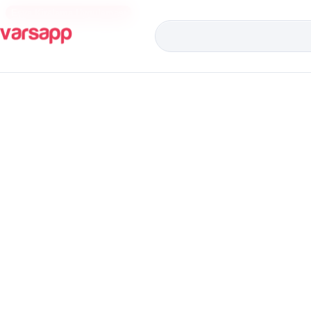
Eşya Kiralama Uygulaması