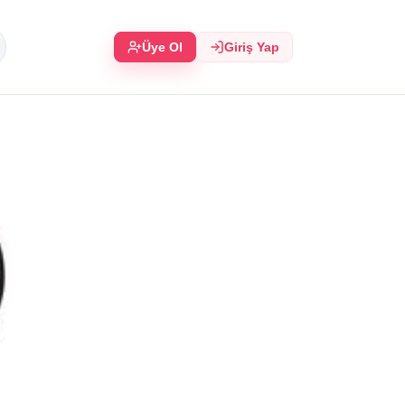
Üye Ol
Giriş Yap