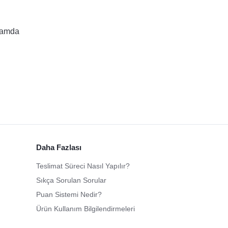
rtamda
Daha Fazlası
Teslimat Süreci Nasıl Yapılır?
Sıkça Sorulan Sorular
Puan Sistemi Nedir?
Ürün Kullanım Bilgilendirmeleri