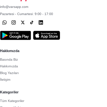
info@varsapp.com
Pazartesi - Cumartesi: 9:00 - 17:00
Hakkımızda
Basında Biz
Hakkımızda
Blog Yazıları
İletişim
Kategoriler
Tüm Kategoriler