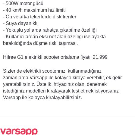
- 500W motor gücü
- 40 km/h maksimum hız limiti
- Ön ve arka tekerlerde disk frenler
- Suya dayanıklı
- Yokuşlu yollarda rahatça çıkabilme özelliği
- Kullanıcılardan eksi not alan özelliği ise ayakta 
bırakıldığında düşme riski taşıması.
Hifree G1 elektrikli scooter ortalama fiyatı: 21.999
Sizler de elektrikli scooterınızı kullanmadığınız 
zamanlarda Varsapp ile kolayca kiraya verebilir, ek gelir 
yaratabilirsiniz. Üstelik ihtiyacınız olan, denemek 
istediğiniz modelleri kiralayarak test etmek istiyorsanız 
Varsapp ile kolayca kiralayabilirsiniz.