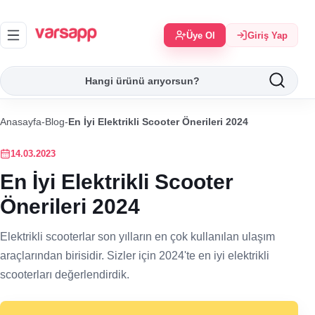
Üye Ol
Giriş Yap
Anasayfa
-
Blog
-
En İyi Elektrikli Scooter Önerileri 2024
14.03.2023
En İyi Elektrikli Scooter
Önerileri 2024
Elektrikli scooterlar son yılların en çok kullanılan ulaşım
araçlarından birisidir. Sizler için 2024'te en iyi elektrikli
scooterları değerlendirdik.