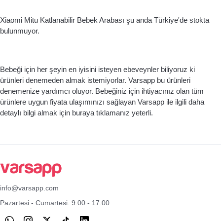
Xiaomi Mitu Katlanabilir Bebek Arabası şu anda Türkiye'de stokta 
bulunmuyor. 
Bebeği için her şeyin en iyisini isteyen ebeveynler biliyoruz ki 
ürünleri denemeden almak istemiyorlar. Varsapp bu ürünleri 
denemenize yardımcı oluyor. Bebeğiniz için ihtiyacınız olan tüm 
ürünlere uygun fiyata ulaşımınızı sağlayan Varsapp ile ilgili daha 
detaylı bilgi almak için buraya tıklamanız yeterli. 
info@varsapp.com
Pazartesi - Cumartesi: 9:00 - 17:00