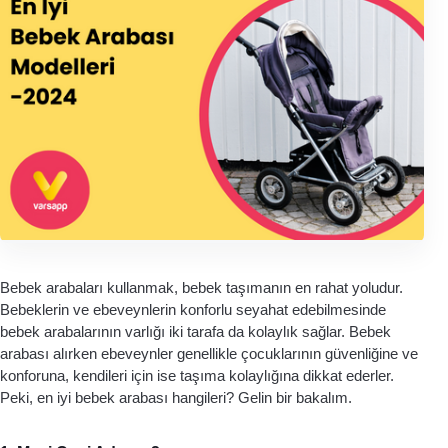
Bebek arabaları kullanmak, bebek taşımanın en rahat yoludur. 
Bebeklerin ve ebeveynlerin konforlu seyahat edebilmesinde 
bebek arabalarının varlığı iki tarafa da kolaylık sağlar. Bebek 
arabası alırken ebeveynler genellikle çocuklarının güvenliğine ve 
konforuna, kendileri için ise taşıma kolaylığına dikkat ederler. 
Peki, en iyi bebek arabası hangileri? Gelin bir bakalım. 