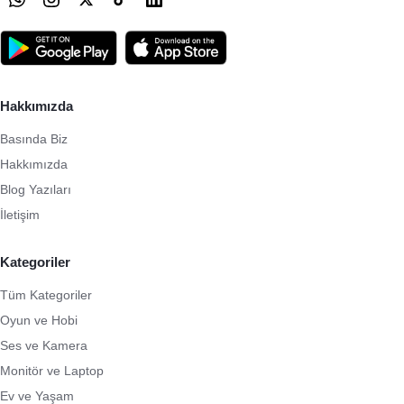
Hakkımızda
Basında Biz
Hakkımızda
Blog Yazıları
İletişim
Kategoriler
Tüm Kategoriler
Oyun ve Hobi
Ses ve Kamera
Monitör ve Laptop
Ev ve Yaşam