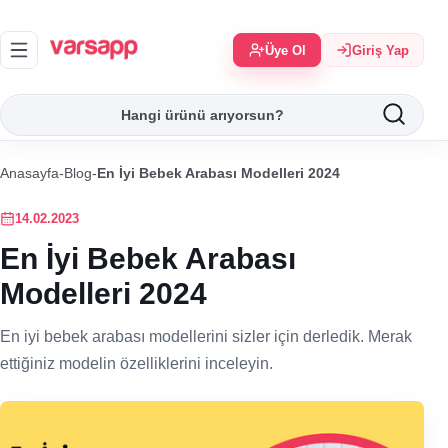
Üye Ol
Giriş Yap
Anasayfa
-
Blog
-
En İyi Bebek Arabası Modelleri 2024
14.02.2023
En İyi Bebek Arabası
Modelleri 2024
En iyi bebek arabası modellerini sizler için derledik. Merak
ettiğiniz modelin özelliklerini inceleyin.