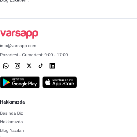
Blog Etiketleri :
info@varsapp.com
Pazartesi - Cumartesi: 9:00 - 17:00
Hakkımızda
Basında Biz
Hakkımızda
Blog Yazıları