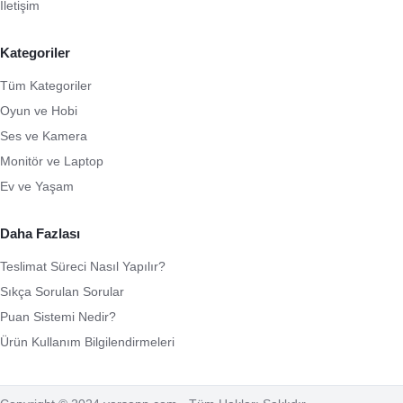
İletişim
Kategoriler
Tüm Kategoriler
Oyun ve Hobi
Ses ve Kamera
Monitör ve Laptop
Ev ve Yaşam
Daha Fazlası
Teslimat Süreci Nasıl Yapılır?
Sıkça Sorulan Sorular
Puan Sistemi Nedir?
Ürün Kullanım Bilgilendirmeleri