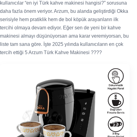
kullanıcılar “en iyi Türk kahve makinesi hangisi?” sorusuna
daha fazla önem veriyor. Arzum, bu alanda geliştirdiği Okka
serisiyle hem pratiklik hem de bol köpük arayanların ilk
tercihi olmaya devam ediyor. Eğer sen de yeni bir kahve
makinesi almayı düşünüyorsan ama karar veremiyorsan, bu
liste tam sana göre. İşte 2025 yılında kullanıcıların en çok
tercih ettiği 5 Arzum Türk Kahve Makinesi ????