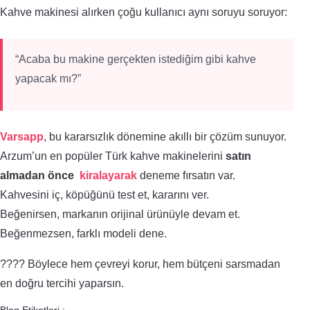
Kahve makinesi alırken çoğu kullanıcı aynı soruyu soruyor:
“Acaba bu makine gerçekten istediğim gibi kahve
yapacak mı?”
Varsapp
, bu kararsızlık dönemine akıllı bir çözüm sunuyor.
Arzum’un en popüler Türk kahve makinelerini
satın
almadan önce
kiralayarak
deneme fırsatın var.
Kahvesini iç, köpüğünü test et, kararını ver.
Beğenirsen, markanın orijinal ürünüyle devam et.
Beğenmezsen, farklı modeli dene.
???? Böylece hem çevreyi korur, hem bütçeni sarsmadan
en doğru tercihi yaparsın.