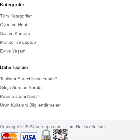
Kategoriler
Tüm Kategoriler
Oyun ve Hobi
Ses ve Kamera
Monitör ve Laptop
Ev ve Yaşam
Daha Fazlası
Teslimat Süreci Nasıl Yapılır?
Sıkça Sorulan Sorular
Puan Sistemi Nedir?
Ürün Kullanım Bilgilendirmeleri
Copyright © 2024 varsapp.com - Tüm Hakları Saklıdır.