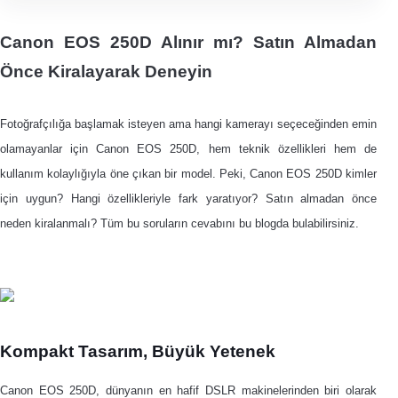
Canon EOS 250D Alınır mı? Satın Almadan
Önce Kiralayarak Deneyin
Fotoğrafçılığa başlamak isteyen ama hangi kamerayı seçeceğinden emin
olamayanlar için Canon EOS 250D, hem teknik özellikleri hem de
kullanım kolaylığıyla öne çıkan bir model. Peki, Canon EOS 250D kimler
için uygun? Hangi özellikleriyle fark yaratıyor? Satın almadan önce
neden kiralanmalı? Tüm bu soruların cevabını bu blogda bulabilirsiniz.
Kompakt Tasarım, Büyük Yetenek
Canon EOS 250D, dünyanın en hafif DSLR makinelerinden biri olarak