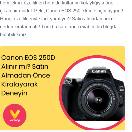
hem teknik özellikleri hem de kullanım kolaylığıyla öne
çıkan bir model. Peki, Canon EOS 250D kimler için uygun?
Hangi özellikleriyle fark yaratıyor? Satın almadan önce
neden kiralanmalı? Tüm bu soruların cevabını bu blogda
bulabilirsiniz.