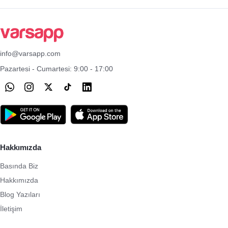
info@varsapp.com
Pazartesi - Cumartesi: 9:00 - 17:00
Hakkımızda
Basında Biz
Hakkımızda
Blog Yazıları
İletişim