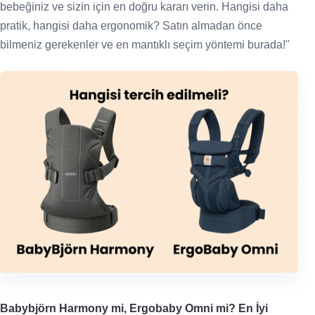
bebeğiniz ve sizin için en doğru kararı verin. Hangisi daha
pratik, hangisi daha ergonomik? Satın almadan önce
bilmeniz gerekenler ve en mantıklı seçim yöntemi burada!"
Babybjörn Harmony mi, Ergobaby Omni mi? En İyi