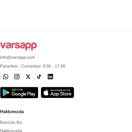
info@varsapp.com
Pazartesi - Cumartesi: 9:00 - 17:00
Hakkımızda
Basında Biz
Hakkımızda