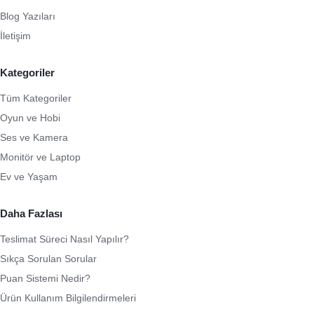
Blog Yazıları
İletişim
Kategoriler
Tüm Kategoriler
Oyun ve Hobi
Ses ve Kamera
Monitör ve Laptop
Ev ve Yaşam
Daha Fazlası
Teslimat Süreci Nasıl Yapılır?
Sıkça Sorulan Sorular
Puan Sistemi Nedir?
Ürün Kullanım Bilgilendirmeleri