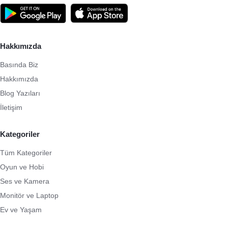
Hakkımızda
Basında Biz
Hakkımızda
Blog Yazıları
İletişim
Kategoriler
Tüm Kategoriler
Oyun ve Hobi
Ses ve Kamera
Monitör ve Laptop
Ev ve Yaşam