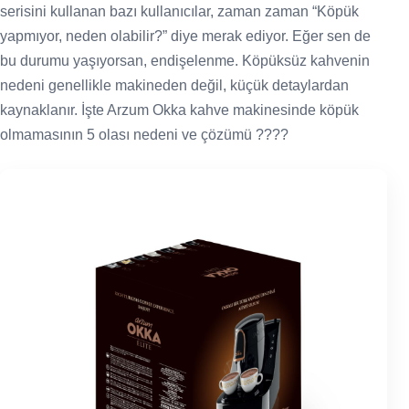
serisini kullanan bazı kullanıcılar, zaman zaman “Köpük
yapmıyor, neden olabilir?” diye merak ediyor. Eğer sen de
bu durumu yaşıyorsan, endişelenme. Köpüksüz kahvenin
nedeni genellikle makineden değil, küçük detaylardan
kaynaklanır. İşte Arzum Okka kahve makinesinde köpük
olmamasının 5 olası nedeni ve çözümü ????