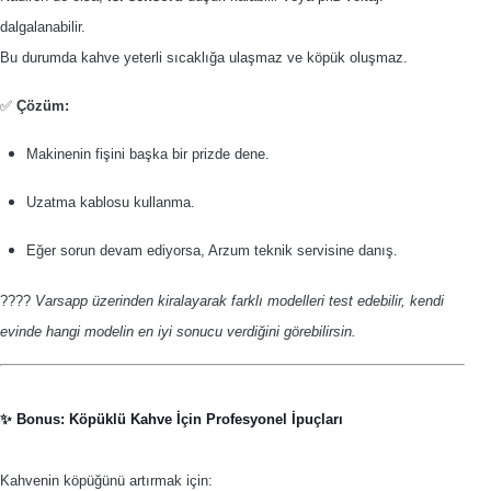
dalgalanabilir.
Bu durumda kahve yeterli sıcaklığa ulaşmaz ve köpük oluşmaz.
✅
Çözüm:
Makinenin fişini başka bir prizde dene.
Uzatma kablosu kullanma.
Eğer sorun devam ediyorsa, Arzum teknik servisine danış.
????
Varsapp üzerinden kiralayarak farklı modelleri test edebilir, kendi
evinde hangi modelin en iyi sonucu verdiğini görebilirsin.
✨ Bonus: Köpüklü Kahve İçin Profesyonel İpuçları
Kahvenin köpüğünü artırmak için: