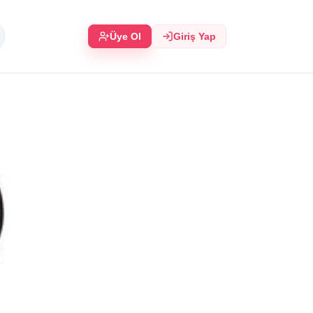
Üye Ol
Giriş Yap