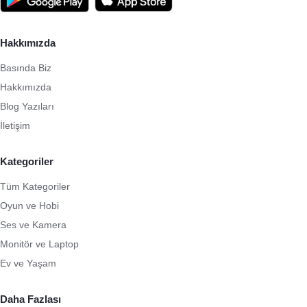
Hakkımızda
Basında Biz
Hakkımızda
Blog Yazıları
İletişim
Kategoriler
Tüm Kategoriler
Oyun ve Hobi
Ses ve Kamera
Monitör ve Laptop
Ev ve Yaşam
Daha Fazlası