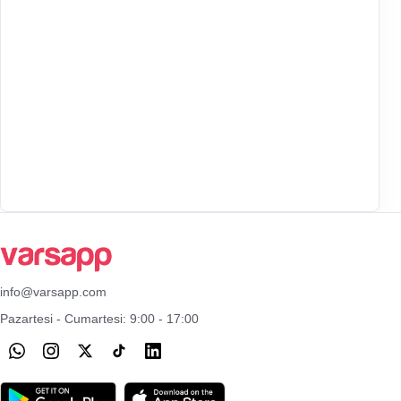
info@varsapp.com
Pazartesi - Cumartesi: 9:00 - 17:00