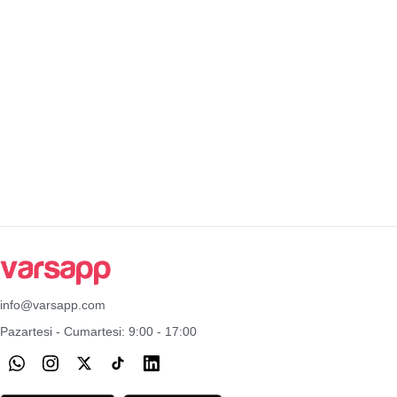
info@varsapp.com
Pazartesi - Cumartesi: 9:00 - 17:00