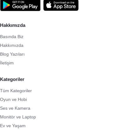
Hakkımızda
Basında Biz
Hakkımızda
Blog Yazıları
İletişim
Kategoriler
Tüm Kategoriler
Oyun ve Hobi
Ses ve Kamera
Monitör ve Laptop
Ev ve Yaşam