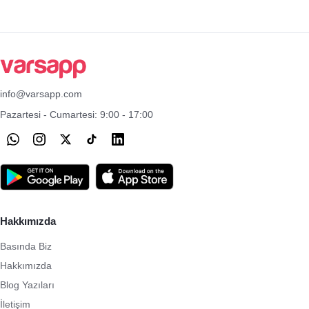
info@varsapp.com
Pazartesi - Cumartesi: 9:00 - 17:00
Hakkımızda
Basında Biz
Hakkımızda
Blog Yazıları
İletişim