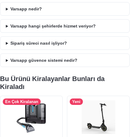
Varsapp nedir?
Varsapp hangi şehirlerde hizmet veriyor?
Sipariş süreci nasıl işliyor?
Varsapp güvence sistemi nedir?
Bu Ürünü Kiralayanlar Bunları da
Kiraladı
En Çok Kiralanan
Yeni