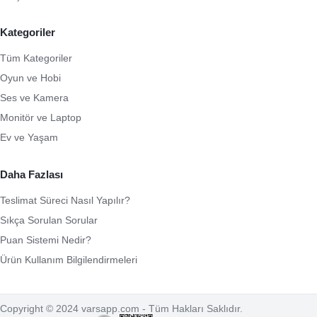
Kategoriler
Tüm Kategoriler
Oyun ve Hobi
Ses ve Kamera
Monitör ve Laptop
Ev ve Yaşam
Daha Fazlası
Teslimat Süreci Nasıl Yapılır?
Sıkça Sorulan Sorular
Puan Sistemi Nedir?
Ürün Kullanım Bilgilendirmeleri
Copyright © 2024 varsapp.com - Tüm Hakları Saklıdır.