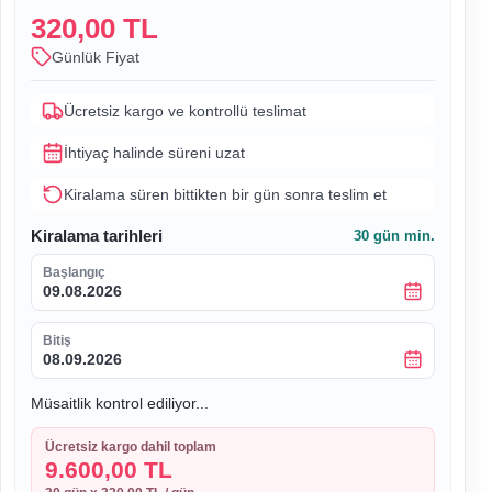
320,00 TL
Günlük Fiyat
Ücretsiz kargo ve kontrollü teslimat
İhtiyaç halinde süreni uzat
Kiralama süren bittikten bir gün sonra teslim et
Kiralama tarihleri
30
gün min.
Başlangıç
09.08.2026
Bitiş
08.09.2026
Müsaitlik kontrol ediliyor...
Ücretsiz kargo dahil toplam
9.600,00 TL